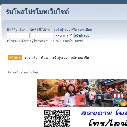
รับโพสโปรโมทเว็บไซต์
ยินดีต้อนรับคุณ,
บุคคลทั่วไป
กรุณา
เข้าสู่ระบบ
หรือ
ลงทะเบียน
เข้าสู่ระบบด้วยชื่อผู้ใช้ รหัสผ่าน และระยะเวลาในเซสชั่น
หน้าแรก
ช่วยเหลือ
ค้นหา
เข้าสู่ระบบ
สมัครสมาชิก
รับโพสโปรโมทเว็บไซต์