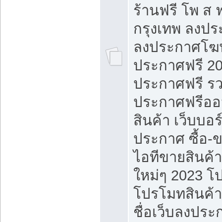
ร้านฟรี โพ ส 
กรุงเทพ ลงประ
ลงประกาศโฆ
ประกาศฟรี 20
ประกาศฟรี ร
ประกาศฟรีออ
สินค้า เว็บบอร
ประกาศ ซื้อ-
ไอทีขายสินค้
ใหม่ๆ 2023 โ
โปรโมทสินค้า
ชื่อเว็บลงปร