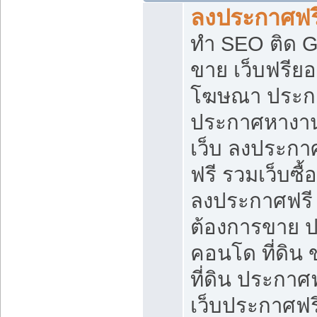
ลงประกาศฟรี
ทำ SEO ติด 
ขาย เว็บฟรีย
โฆษณา ประก
ประกาศหางาน
เว็บ ลงประกา
ฟรี รวมเว็บซื้
ลงประกาศฟรี ท
ต้องการขาย ปล
คอนโด ที่ดิน
ที่ดิน ประกาศฟ
เว็บประกาศฟรี