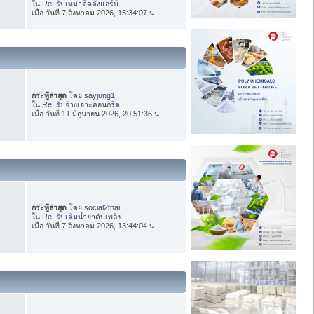
ใน
Re: รับเหมาติดตั้งแอร์บ้...
เมื่อ วันที่ 7 สิงหาคม 2026, 15:34:07 น.
กระทู้ล่าสุด
โดย
sayjung1
ใน
Re: รับจ้างเจาะคอนกรีต, ...
เมื่อ วันที่ 11 มิถุนายน 2026, 20:51:36 น.
กระทู้ล่าสุด
โดย
social2thai
ใน
Re: รับเติมน้ำยาดับเพลิง...
เมื่อ วันที่ 7 สิงหาคม 2026, 13:44:04 น.