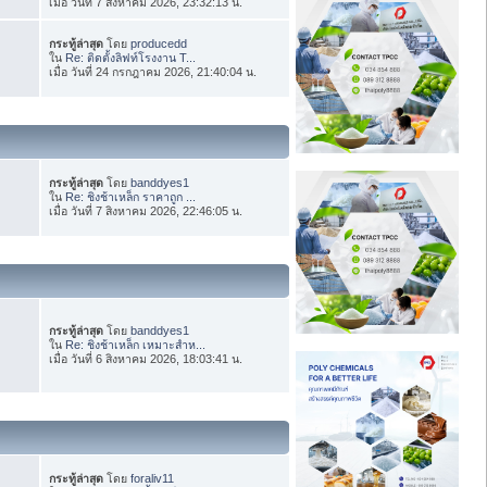
เมื่อ วันที่ 7 สิงหาคม 2026, 23:32:13 น.
กระทู้ล่าสุด
โดย
producedd
ใน
Re: ติดตั้งลิฟท์โรงงาน T...
เมื่อ วันที่ 24 กรกฎาคม 2026, 21:40:04 น.
กระทู้ล่าสุด
โดย
banddyes1
ใน
Re: ชิงช้าเหล็ก ราคาถูก ...
เมื่อ วันที่ 7 สิงหาคม 2026, 22:46:05 น.
กระทู้ล่าสุด
โดย
banddyes1
ใน
Re: ชิงช้าเหล็ก เหมาะสำห...
เมื่อ วันที่ 6 สิงหาคม 2026, 18:03:41 น.
กระทู้ล่าสุด
โดย
foraliv11