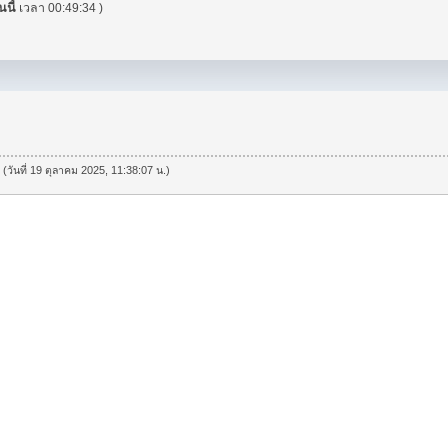
นนี้
เวลา 00:49:34 )
 (วันที่ 19 ตุลาคม 2025, 11:38:07 น.)