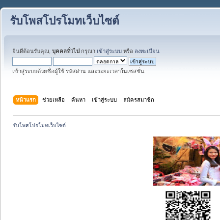
รับโพสโปรโมทเว็บไซต์
ยินดีต้อนรับคุณ,
บุคคลทั่วไป
กรุณา
เข้าสู่ระบบ
หรือ
ลงทะเบียน
เข้าสู่ระบบด้วยชื่อผู้ใช้ รหัสผ่าน และระยะเวลาในเซสชั่น
หน้าแรก
ช่วยเหลือ
ค้นหา
เข้าสู่ระบบ
สมัครสมาชิก
รับโพสโปรโมทเว็บไซต์