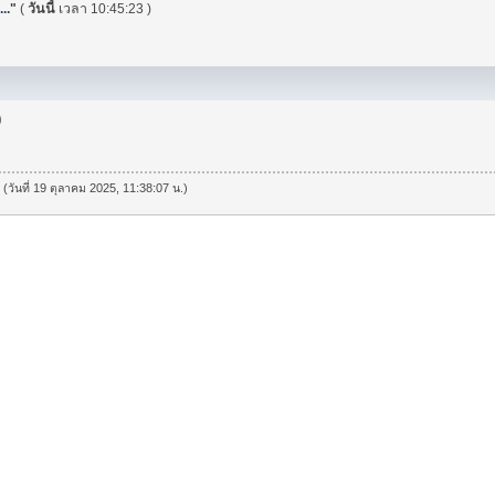
..
"
(
วันนี้
เวลา 10:45:23 )
)
 (วันที่ 19 ตุลาคม 2025, 11:38:07 น.)