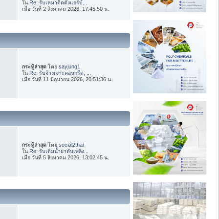
ใน
Re: รับเหมาติดตั้งแอร์บ้...
เมื่อ วันที่ 2 สิงหาคม 2026, 17:45:50 น.
กระทู้ล่าสุด
โดย
sayjung1
ใน
Re: รับจ้างเจาะคอนกรีต, ...
เมื่อ วันที่ 11 มิถุนายน 2026, 20:51:36 น.
กระทู้ล่าสุด
โดย
social2thai
ใน
Re: รับเติมน้ำยาดับเพลิง...
เมื่อ วันที่ 5 สิงหาคม 2026, 13:02:45 น.