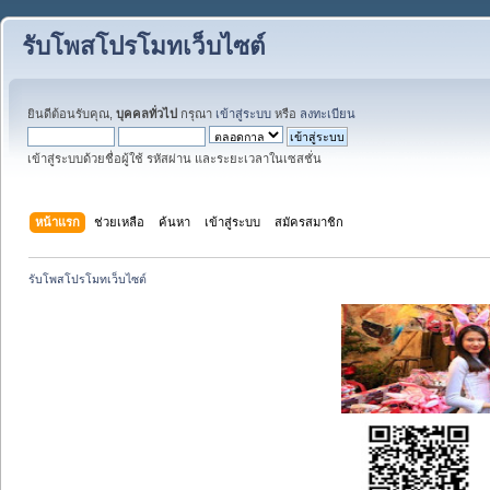
รับโพสโปรโมทเว็บไซต์
ยินดีต้อนรับคุณ,
บุคคลทั่วไป
กรุณา
เข้าสู่ระบบ
หรือ
ลงทะเบียน
เข้าสู่ระบบด้วยชื่อผู้ใช้ รหัสผ่าน และระยะเวลาในเซสชั่น
หน้าแรก
ช่วยเหลือ
ค้นหา
เข้าสู่ระบบ
สมัครสมาชิก
รับโพสโปรโมทเว็บไซต์