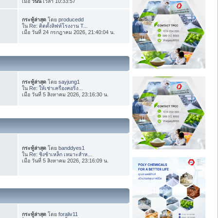
เมื่อ
วันนี้
เวลา 10:33:57
กระทู้ล่าสุด
โดย
producedd
ใน
Re: ติดตั้งลิฟท์โรงงาน T...
เมื่อ วันที่ 24 กรกฎาคม 2026, 21:40:04 น.
กระทู้ล่าสุด
โดย
sayjung1
ใน
Re: ให้เช่าเครื่องคอริ่ง...
เมื่อ วันที่ 5 สิงหาคม 2026, 23:16:30 น.
กระทู้ล่าสุด
โดย
banddyes1
ใน
Re: ชิงช้าเหล็ก เหมาะสำห...
เมื่อ วันที่ 5 สิงหาคม 2026, 23:16:09 น.
กระทู้ล่าสุด
โดย
foraliv11