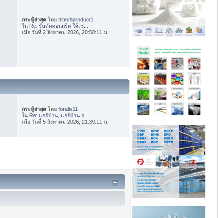
กระทู้ล่าสุด
โดย
hitechproduct1
ใน
Re: รับตัดคอนกรีต ให้เช่...
เมื่อ วันที่ 2 สิงหาคม 2026, 20:50:11 น.
กระทู้ล่าสุด
โดย
foraliv11
ใน
Re: แอร์บ้าน, แอร์บ้าน ร...
เมื่อ วันที่ 5 สิงหาคม 2026, 21:39:11 น.