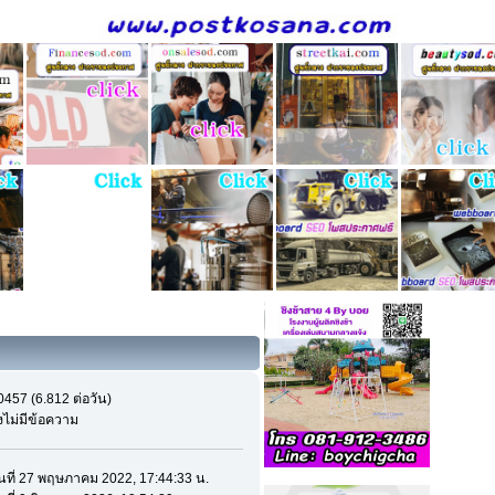
0457 (6.812 ต่อวัน)
ังไม่มีข้อความ
ันที่ 27 พฤษภาคม 2022, 17:44:33 น.