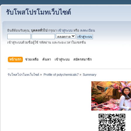
รับโพสโปรโมทเว็บไซต์
ยินดีต้อนรับคุณ,
บุคคลทั่วไป
กรุณา
เข้าสู่ระบบ
หรือ
ลงทะเบียน
เข้าสู่ระบบด้วยชื่อผู้ใช้ รหัสผ่าน และระยะเวลาในเซสชั่น
หน้าแรก
ช่วยเหลือ
ค้นหา
เข้าสู่ระบบ
สมัครสมาชิก
รับโพสโปรโมทเว็บไซต์
»
Profile of polychemicals7
»
Summary