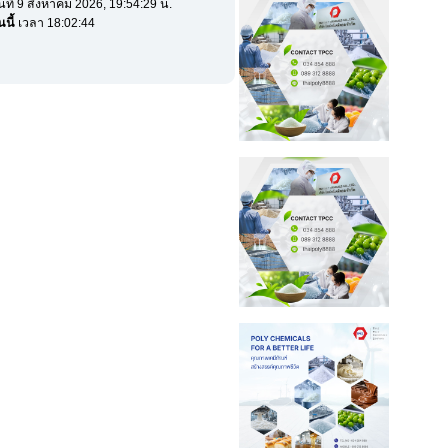
ันที่ 9 สิงหาคม 2026, 19:54:29 น.
นนี้
เวลา 18:02:44