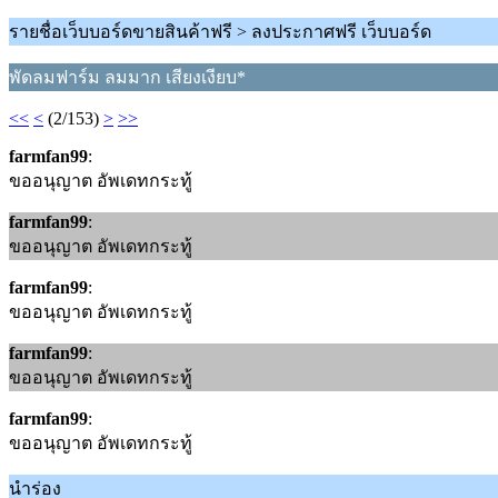
รายชื่อเว็บบอร์ดขายสินค้าฟรี > ลงประกาศฟรี เว็บบอร์ด
พัดลมฟาร์ม ลมมาก เสียงเงียบ*
<<
<
(2/153)
>
>>
farmfan99
:
ขออนุญาต อัพเดทกระทู้
farmfan99
:
ขออนุญาต อัพเดทกระทู้
farmfan99
:
ขออนุญาต อัพเดทกระทู้
farmfan99
:
ขออนุญาต อัพเดทกระทู้
farmfan99
:
ขออนุญาต อัพเดทกระทู้
นำร่อง