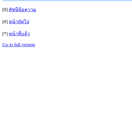
[0]
ดัชนีข้อความ
[#]
หน้าถัดไป
[*]
หน้าที่แล้ว
Go to full version