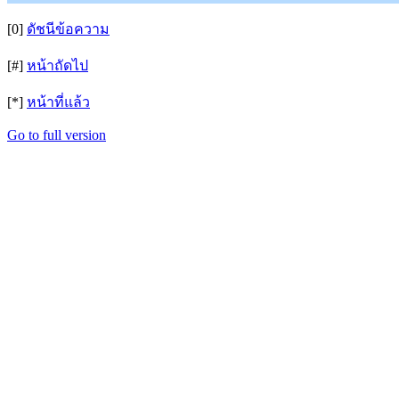
[0]
ดัชนีข้อความ
[#]
หน้าถัดไป
[*]
หน้าที่แล้ว
Go to full version