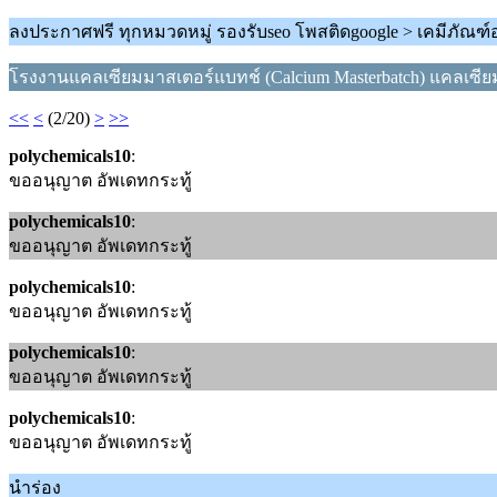
ลงประกาศฟรี ทุกหมวดหมู่ รองรับseo โพสติดgoogle > เคมีภัณฑ
โรงงานแคลเซียมมาสเตอร์แบทช์ (Calcium Masterbatch) แคลเซีย
<<
<
(2/20)
>
>>
polychemicals10
:
ขออนุญาต อัพเดทกระทู้
polychemicals10
:
ขออนุญาต อัพเดทกระทู้
polychemicals10
:
ขออนุญาต อัพเดทกระทู้
polychemicals10
:
ขออนุญาต อัพเดทกระทู้
polychemicals10
:
ขออนุญาต อัพเดทกระทู้
นำร่อง