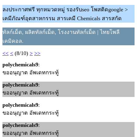
ลงประกาศฟรี ทุกหมวดหมู่ รองรับseo โพสติดgoogle >
เคมีภัณฑ์อุตสาหกรรม สารเคมี Chemicals สารสกัด
ทัลก์เม็ด, ผลิตทัลก์เม็ด, โรงงานทัลก์เม็ด | ไทยโพลี
เคมิคอล.
<<
<
(8/10)
>
>>
polychemicals9
:
ขออนุญาต อัพเดทกระทู้
polychemicals9
:
ขออนุญาต อัพเดทกระทู้
polychemicals9
:
ขออนุญาต อัพเดทกระทู้
polychemicals9
:
ขออนุญาต อัพเดทกระทู้