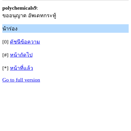
polychemicals9
:
ขออนุญาต อัพเดทกระทู้
นำร่อง
[0]
ดัชนีข้อความ
[#]
หน้าถัดไป
[*]
หน้าที่แล้ว
Go to full version