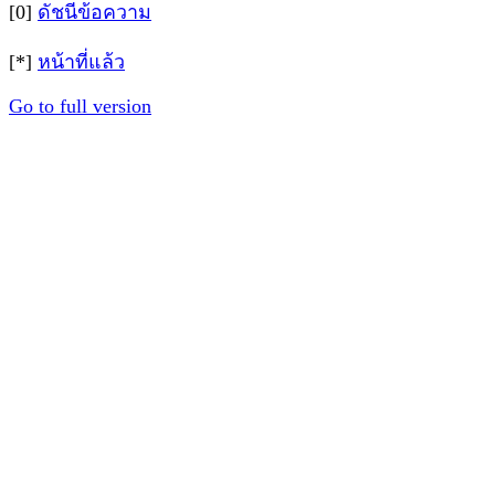
[0]
ดัชนีข้อความ
[*]
หน้าที่แล้ว
Go to full version