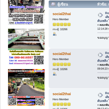
ผู้เขียน
หัวข้อ: 
อบรมดับเพลิง โทร 089-2061016 (อ่าน
Re:
social2thai
เต
Hero Member
ดับเพลิง
«
ตอบกลับ 
12:14:28 
กระทู้: 10266
ขออนุญาต
Re:
social2thai
เต
Hero Member
ดับเพลิง
«
ตอบกลับ 
09:04:23 
กระทู้: 10266
ขออนุญาต
Re:
social2thai
เต
Hero Member
ดับเพลิง
«
ตอบกลับ 
09:12:42 
กระทู้: 10266