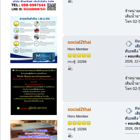
จำหน่ายเค
เติมน้ำยา
โทร 02-
Re:
social2thai
เต
Hero Member
ดับเพลิง
«
ตอบกลับ 
2026, 12:
กระทู้: 10266
จำหน่ายเค
เติมน้ำยา
โทร 02-
Re:
social2thai
เต
Hero Member
ดับเพลิง
«
ตอบกลับ 
2026, 09:
กระทู้: 10266