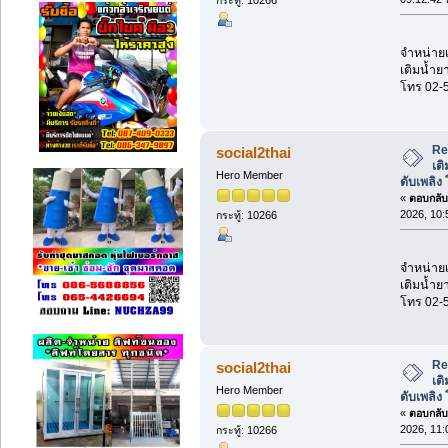
จำหน่ายเค
เติมน้ำยา
โทร 02-
Re:
social2thai
เต
Hero Member
ดับเพลิง
«
ตอบกลับ 
2026, 10:
กระทู้: 10266
จำหน่ายเค
เติมน้ำยา
โทร 02-
Re:
social2thai
เต
Hero Member
ดับเพลิง
«
ตอบกลับ 
2026, 11:
กระทู้: 10266