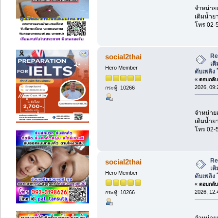
จำหน่ายเค
เติมน้ำยา
โทร 02-
Re:
social2thai
เต
Hero Member
ดับเพลิง
«
ตอบกลับ 
2026, 09:
กระทู้: 10266
จำหน่ายเค
เติมน้ำยา
โทร 02-
Re:
social2thai
เต
Hero Member
ดับเพลิง
«
ตอบกลับ 
2026, 12:
กระทู้: 10266
จำหน่ายเค