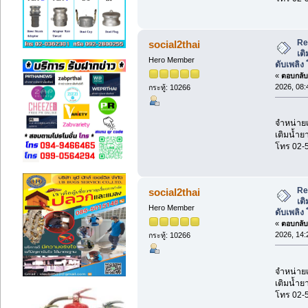
Re:
social2thai
เต
Hero Member
ดับเพลิง
«
ตอบกลับ 
2026, 08:
กระทู้: 10266
จำหน่ายเค
เติมน้ำยา
โทร 02-
Re:
social2thai
เต
Hero Member
ดับเพลิง
«
ตอบกลับ 
2026, 14:
กระทู้: 10266
จำหน่ายเค
เติมน้ำยา
โทร 02-