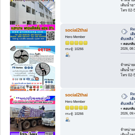
เติมน้ำยา
โทร 02-
Re:
social2thai
เต
Hero Member
ดับเพลิง
«
ตอบกลับ 
2026, 08:
กระทู้: 10266
จำหน่ายเค
เติมน้ำยา
โทร 02-
Re:
social2thai
เต
Hero Member
ดับเพลิง
«
ตอบกลับ 
2026, 09:
กระทู้: 10266
จำหน่ายเค
เติมน้ำยา