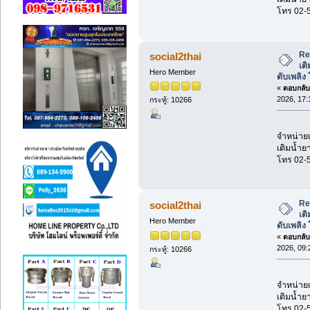
โทร 02-
Re:
social2thai
เต
Hero Member
ดับเพลิง
«
ตอบกลับ 
2026, 17:
กระทู้: 10266
จำหน่ายเค
เติมน้ำยา
โทร 02-
Re:
social2thai
เต
Hero Member
ดับเพลิง
«
ตอบกลับ 
2026, 09:
กระทู้: 10266
จำหน่ายเค
เติมน้ำยา
โทร 02-