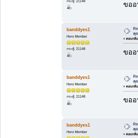
กระทู้: 21148
ขออน
Re
banddyes1
คุ
Hero Member
«
ตอบกลับ 
กระทู้: 21148
ขออน
Re
banddyes1
คุ
Hero Member
«
ตอบกลับ 
กระทู้: 21148
ขออน
Re
banddyes1
คุ
Hero Member
«
ตอบกลับ 