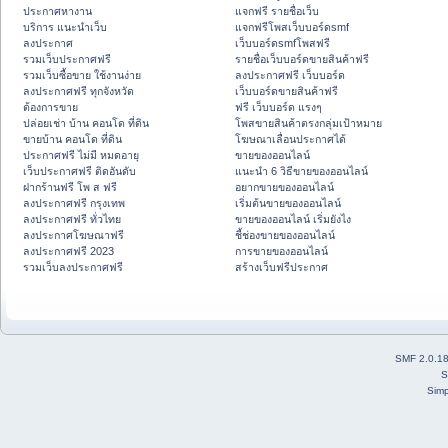
ประกาศหางาน
แจกฟรี รายชื่อเว็บ
บริการ แนะนำเว็บ
แจกฟรีโพสเว็บบอร์ดsmf
ลงประกาศ
เว็บบอร์ดsmfโพสฟรี
รวมเว็บประกาศฟรี
รายชื่อเว็บบอร์ดขายสินค้าฟรี
รวมเว็บซื้อขาย ใช้งานง่าย
ลงประกาศฟรี เว็บบอร์ด
ลงประกาศฟรี ทุกจังหวัด
เว็บบอร์ดขายสินค้าฟรี
ต้องการขาย
ฟรี เว็บบอร์ด แรงๆ
ปล่อยเช่า บ้าน คอนโด ที่ดิน
โพสขายสินค้าตรงกลุ่มเป้าหมาย
ขายบ้าน คอนโด ที่ดิน
โฆษณาเลื่อนประกาศได้
ประกาศฟรี ไม่มี หมดอายุ
ขายของออนไลน์
เว็บประกาศฟรี ติดอันดับ
แนะนำ 6 วิธีขายของออนไลน์
ฝากร้านฟรี โพ ส ฟรี
อยากขายของออนไลน์
ลงประกาศฟรี กรุงเทพ
เริ่มต้นขายของออนไลน์
ลงประกาศฟรี ทั่วไทย
ขายของออนไลน์ เริ่มยังไง
ลงประกาศโฆษณาฟรี
ชี้ช่องขายของออนไลน์
ลงประกาศฟรี 2023
การขายของออนไลน์
รวมเว็บลงประกาศฟรี
สร้างเว็บฟรีประกาศ
SMF 2.0.1
S
Simp