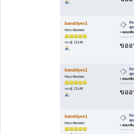
Re
banddyes1
คุ
Hero Member
«
ตอบกลับ 
กระทู้: 21148
ขออน
Re
banddyes1
คุ
Hero Member
«
ตอบกลับ 
กระทู้: 21148
ขออน
Re
banddyes1
คุ
Hero Member
«
ตอบกลับ 