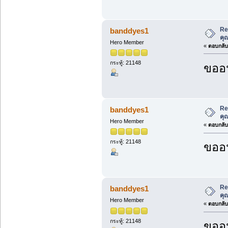
Re
banddyes1
คุ
Hero Member
«
ตอบกลับ 
กระทู้: 21148
ขออน
Re
banddyes1
คุ
Hero Member
«
ตอบกลับ 
กระทู้: 21148
ขออน
Re
banddyes1
คุ
Hero Member
«
ตอบกลับ 
กระทู้: 21148
ขออน