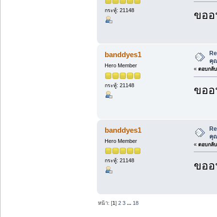
กระทู้: 21148
ขออน
Re
banddyes1
คุ
Hero Member
«
ตอบกลับ 
กระทู้: 21148
ขออน
Re
banddyes1
คุ
Hero Member
«
ตอบกลับ 
กระทู้: 21148
ขออน
หน้า: [
1
]
2
3
...
18