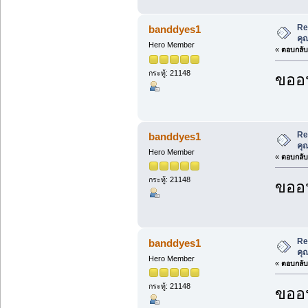
Re
banddyes1
คุ
Hero Member
«
ตอบกลับ 
กระทู้: 21148
ขออน
Re
banddyes1
คุ
Hero Member
«
ตอบกลับ 
กระทู้: 21148
ขออน
Re
banddyes1
คุ
Hero Member
«
ตอบกลับ 
กระทู้: 21148
ขออน