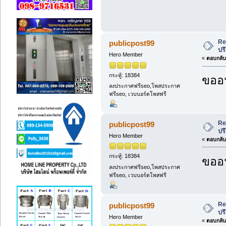
Re
publicpost99
ปร
Hero Member
«
ตอบกลับ 
กระทู้: 18384
ขออน
ลงประกาศฟรีseo,โพสประกาศ
ฟรีseo, เวบบอร์ดโพสฟรี
Re
publicpost99
ปร
Hero Member
«
ตอบกลับ 
กระทู้: 18384
ขออน
ลงประกาศฟรีseo,โพสประกาศ
ฟรีseo, เวบบอร์ดโพสฟรี
Re
publicpost99
ปร
Hero Member
«
ตอบกลับ 