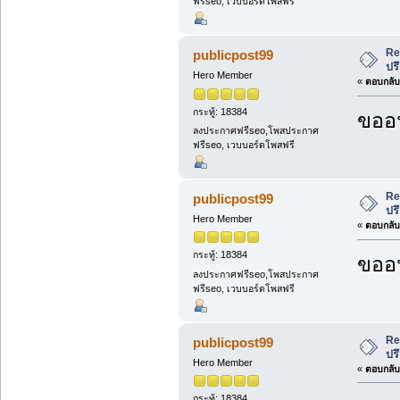
ฟรีseo, เวบบอร์ดโพสฟรี
Re
publicpost99
ปร
Hero Member
«
ตอบกลับ 
กระทู้: 18384
ขออน
ลงประกาศฟรีseo,โพสประกาศ
ฟรีseo, เวบบอร์ดโพสฟรี
Re
publicpost99
ปร
Hero Member
«
ตอบกลับ 
กระทู้: 18384
ขออน
ลงประกาศฟรีseo,โพสประกาศ
ฟรีseo, เวบบอร์ดโพสฟรี
Re
publicpost99
ปร
Hero Member
«
ตอบกลับ 
กระทู้: 18384