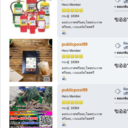
ปร
Hero Member
«
ตอบกลับ 
กระทู้: 18384
ขออน
ลงประกาศฟรีseo,โพสประกาศ
ฟรีseo, เวบบอร์ดโพสฟรี
Re
publicpost99
ปร
Hero Member
«
ตอบกลับ 
กระทู้: 18384
ขออน
ลงประกาศฟรีseo,โพสประกาศ
ฟรีseo, เวบบอร์ดโพสฟรี
Re
publicpost99
ปร
Hero Member
«
ตอบกลับ 
กระทู้: 18384
ขออน
ลงประกาศฟรีseo,โพสประกาศ
ฟรีseo, เวบบอร์ดโพสฟรี