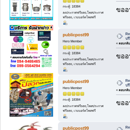
กระทู้: 18384
ขออน
ลงประกาศฟรีseo,โพสประกาศ
ฟรีseo, เวบบอร์ดโพสฟรี
Re
publicpost99
ปร
Hero Member
«
ตอบกลับ 
กระทู้: 18384
ขออน
ลงประกาศฟรีseo,โพสประกาศ
ฟรีseo, เวบบอร์ดโพสฟรี
Re
publicpost99
ปร
Hero Member
«
ตอบกลับ 
กระทู้: 18384
ขออน
ลงประกาศฟรีseo,โพสประกาศ
ฟรีseo, เวบบอร์ดโพสฟรี
Re
publicpost99