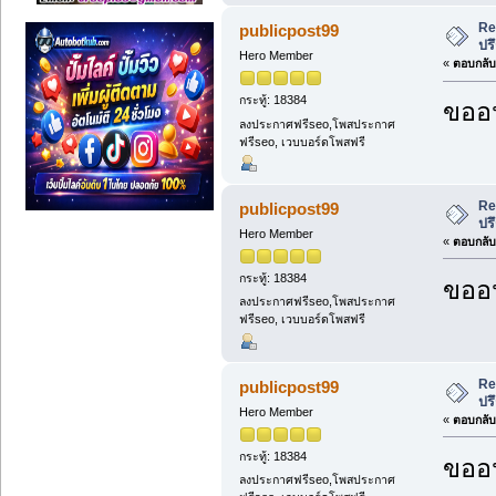
Re
publicpost99
ปร
Hero Member
«
ตอบกลับ 
กระทู้: 18384
ขออน
ลงประกาศฟรีseo,โพสประกาศ
ฟรีseo, เวบบอร์ดโพสฟรี
Re
publicpost99
ปร
Hero Member
«
ตอบกลับ 
กระทู้: 18384
ขออน
ลงประกาศฟรีseo,โพสประกาศ
ฟรีseo, เวบบอร์ดโพสฟรี
Re
publicpost99
ปร
Hero Member
«
ตอบกลับ 
กระทู้: 18384
ขออน
ลงประกาศฟรีseo,โพสประกาศ