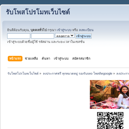
รับโพสโปรโมทเว็บไซต์
ยินดีต้อนรับคุณ,
บุคคลทั่วไป
กรุณา
เข้าสู่ระบบ
หรือ
ลงทะเบียน
เข้าสู่ระบบด้วยชื่อผู้ใช้ รหัสผ่าน และระยะเวลาในเซสชั่น
หน้าแรก
ช่วยเหลือ
ค้นหา
เข้าสู่ระบบ
สมัครสมาชิก
รับโพสโปรโมทเว็บไซต์
»
ลงประกาศฟรี ทุกหมวดหมู่ รองรับseo โพสติดgoogle
»
ลงประกาศ