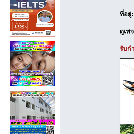
ที่อยู่:
ดูเพจ
รับกำ