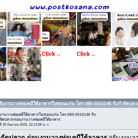
 รับงานวางท่อเคมีใต้อาคารในขอนแก่น โทร 085-5015148 รับกำจัดปลว
บงานวางท่อเคมีใต้อาคารในขอนแก่น โทร 085-5015148 รับ
จัดปลวกก่อนงานวางท่อเคมีใต้อาคาร
ที่ 29 กันยายน 2025, 22:13:05 น. »
ำจัดปลวก ก่อนงานวางท่อเคมีใต้อาคาร
#รับงานวา