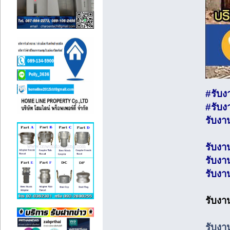
#รับง
#รับง
รับงา
รับงา
รับงา
รับงา
รับงา
รับงา