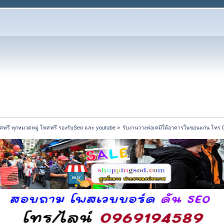
ฟรี ทุกหมวดหมู่ โพสฟรี รองรับSeo และ youtube
»
รับงานวางท่อเคมีใต้อาคารในขอนแก่น โทร 