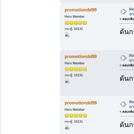
Re
promotiondd99
บา
Hero Member
«
ตอบกลับ 
กระทู้: 10131
ดันก
Re
promotiondd99
บา
Hero Member
«
ตอบกลับ 
กระทู้: 10131
ดันก
Re
promotiondd99
บา
Hero Member
«
ตอบกลับ 
กระทู้: 10131
ดันก