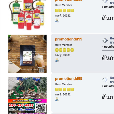
บา
Hero Member
«
ตอบกลับ 
กระทู้: 10131
ดันก
Re
promotiondd99
บา
Hero Member
«
ตอบกลับ 
กระทู้: 10131
ดันก
Re
promotiondd99
บา
Hero Member
«
ตอบกลับ 
กระทู้: 10131
ดันก