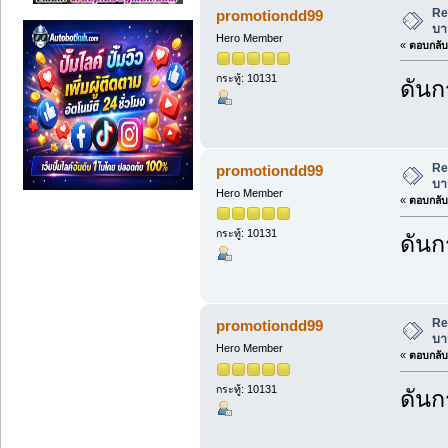
Re
promotiondd99
บา
Hero Member
«
ตอบกลับ 
กระทู้: 10131
ดันก
Re
promotiondd99
บา
Hero Member
«
ตอบกลับ 
กระทู้: 10131
ดันก
Re
promotiondd99
บา
Hero Member
«
ตอบกลับ 
กระทู้: 10131
ดันก