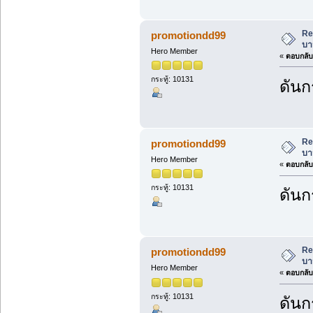
Re
promotiondd99
บา
Hero Member
«
ตอบกลับ 
กระทู้: 10131
ดันก
Re
promotiondd99
บา
Hero Member
«
ตอบกลับ 
กระทู้: 10131
ดันก
Re
promotiondd99
บา
Hero Member
«
ตอบกลับ 
กระทู้: 10131
ดันก