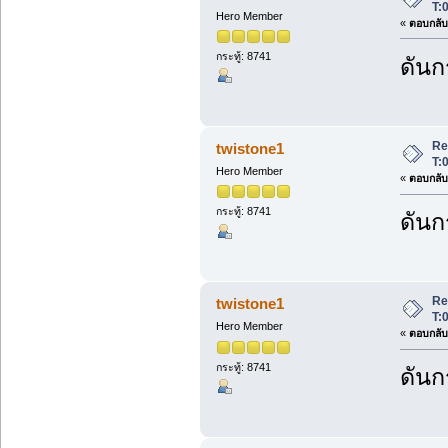
T:
Hero Member
«
ตอบกลับ 
กระทู้: 8741
ดันก
Re
twistone1
T:
Hero Member
«
ตอบกลับ 
กระทู้: 8741
ดันก
Re
twistone1
T:
Hero Member
«
ตอบกลับ 
กระทู้: 8741
ดันก