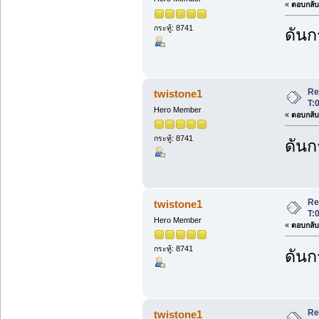
«
ตอบกลับ 
กระทู้: 8741
ดันก
Re
twistone1
T:
Hero Member
«
ตอบกลับ 
กระทู้: 8741
ดันก
Re
twistone1
T:
Hero Member
«
ตอบกลับ 
กระทู้: 8741
ดันก
Re
twistone1