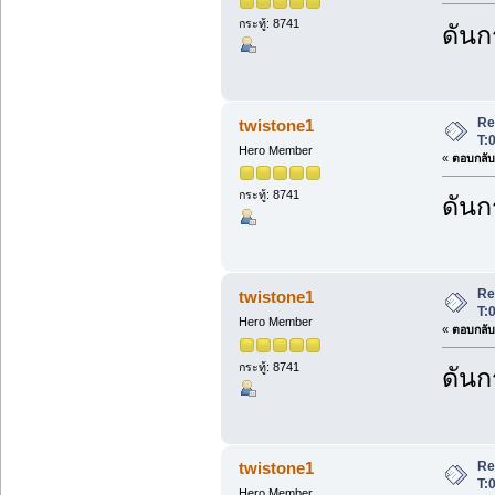
กระทู้: 8741
ดันก
Re
twistone1
T:
Hero Member
«
ตอบกลับ 
กระทู้: 8741
ดันก
Re
twistone1
T:
Hero Member
«
ตอบกลับ 
กระทู้: 8741
ดันก
Re
twistone1
T:
Hero Member