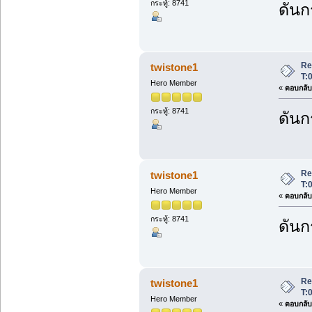
กระทู้: 8741
ดันก
Re
twistone1
T:
Hero Member
«
ตอบกลับ 
กระทู้: 8741
ดันก
Re
twistone1
T:
Hero Member
«
ตอบกลับ 
กระทู้: 8741
ดันก
Re
twistone1
T:
Hero Member
«
ตอบกลับ 