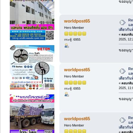
ขออนุญาต
Re
worldpost65
แล
Hero Member
เดียวกันท
«
ตอบกลับ 
2025, 12:
กระทู้: 6955
ขออนุญาต
Re
worldpost65
แล
Hero Member
เดียวกันท
«
ตอบกลับ 
2025, 11:
กระทู้: 6955
ขออนุญาต
Re
worldpost65
แล
Hero Member
เดียวกันท
«
ตอบกลับ 