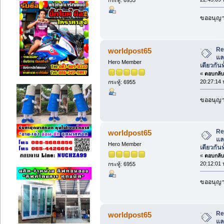
ขออนุญาต
Re
worldpost65
แล
Hero Member
เดียวกันท
«
ตอบกลับ 
20:27:14 
กระทู้: 6955
ขออนุญาต
Re
worldpost65
แล
Hero Member
เดียวกันท
«
ตอบกลับ 
20:12:01 
กระทู้: 6955
ขออนุญาต
Re
worldpost65
แล