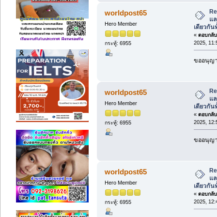
Re
worldpost65
แล
Hero Member
เดียวกันท
«
ตอบกลับ 
2025, 11:
กระทู้: 6955
ขออนุญาต
Re
worldpost65
แล
Hero Member
เดียวกันท
«
ตอบกลับ 
2025, 12:
กระทู้: 6955
ขออนุญาต
Re
worldpost65
แล
Hero Member
เดียวกันท
«
ตอบกลับ 
2025, 12:
กระทู้: 6955