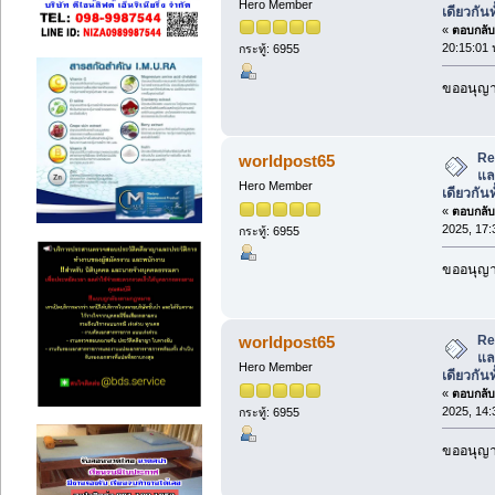
Hero Member
เดียวกันท
«
ตอบกลับ 
20:15:01 
กระทู้: 6955
ขออนุญาต
Re
worldpost65
แล
Hero Member
เดียวกันท
«
ตอบกลับ 
2025, 17:
กระทู้: 6955
ขออนุญาต
Re
worldpost65
แล
Hero Member
เดียวกันท
«
ตอบกลับ 
2025, 14:
กระทู้: 6955
ขออนุญาต