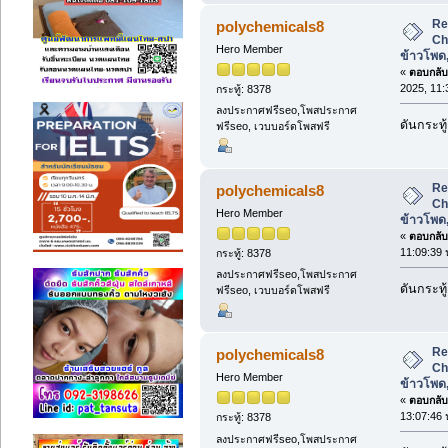
Re
polychemicals8
Ch
Hero Member
ข้าวโพด
«
ตอบกลับ 
2025, 11:
กระทู้: 8378
ลงประกาศฟรีseo,โพสประกาศ
ดันกระทู
ฟรีseo, เวบบอร์ดโพสฟรี
Re
polychemicals8
Ch
Hero Member
ข้าวโพด
«
ตอบกลับ 
11:09:39 
กระทู้: 8378
ลงประกาศฟรีseo,โพสประกาศ
ดันกระทู
ฟรีseo, เวบบอร์ดโพสฟรี
Re
polychemicals8
Ch
Hero Member
ข้าวโพด
«
ตอบกลับ 
13:07:46 
กระทู้: 8378
ลงประกาศฟรีseo,โพสประกาศ