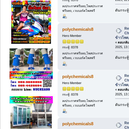
ลงประกาศฟรีseo,โพสประกาศ
ดันกระทู
ฟรีseo, เวบบอร์ดโพสฟรี
Re
polychemicals8
Ch
Hero Member
ข้าวโพด
«
ตอบกลับ 
2025, 13:
กระทู้: 8378
ลงประกาศฟรีseo,โพสประกาศ
ดันกระทู
ฟรีseo, เวบบอร์ดโพสฟรี
Re
polychemicals8
Ch
Hero Member
ข้าวโพด
«
ตอบกลับ 
2025, 13:
กระทู้: 8378
ลงประกาศฟรีseo,โพสประกาศ
ดันกระทู
ฟรีseo, เวบบอร์ดโพสฟรี
Re
polychemicals8
Ch