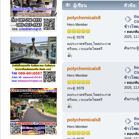
ผู้เขียน
หัวข้อ:
ข้าวโพด, โคลีนคลอไรด์ผง (อ่าน 1960 
Re
polychemicals8
Ch
Hero Member
ข้าวโพด
«
ตอบกลับ 
2025, 11:
กระทู้: 8378
ลงประกาศฟรีseo,โพสประกาศ
ดันกระทู
ฟรีseo, เวบบอร์ดโพสฟรี
Re
polychemicals8
Ch
Hero Member
ข้าวโพด
«
ตอบกลับ 
2025, 11:
กระทู้: 8378
ลงประกาศฟรีseo,โพสประกาศ
ดันกระทู
ฟรีseo, เวบบอร์ดโพสฟรี
Re
polychemicals8
Ch
Hero Member
ข้าวโพด
«
ตอบกลับ 
2025, 12:
กระทู้: 8378