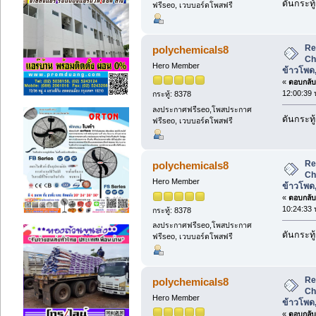
ดันกระทู
ฟรีseo, เวบบอร์ดโพสฟรี
Re
polychemicals8
Ch
Hero Member
ข้าวโพด
«
ตอบกลับ 
12:00:39 
กระทู้: 8378
ลงประกาศฟรีseo,โพสประกาศ
ดันกระทู
ฟรีseo, เวบบอร์ดโพสฟรี
Re
polychemicals8
Ch
Hero Member
ข้าวโพด
«
ตอบกลับ 
10:24:33 
กระทู้: 8378
ลงประกาศฟรีseo,โพสประกาศ
ดันกระทู
ฟรีseo, เวบบอร์ดโพสฟรี
Re
polychemicals8
Ch
Hero Member
ข้าวโพด
«
ตอบกลับ 