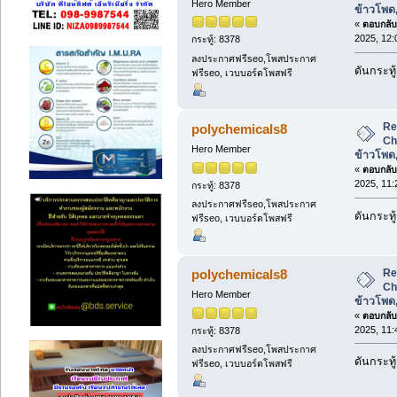
Hero Member
ข้าวโพด
«
ตอบกลับ 
2025, 12:
กระทู้: 8378
ลงประกาศฟรีseo,โพสประกาศ
ดันกระทู
ฟรีseo, เวบบอร์ดโพสฟรี
Re
polychemicals8
Ch
Hero Member
ข้าวโพด
«
ตอบกลับ 
2025, 11:
กระทู้: 8378
ลงประกาศฟรีseo,โพสประกาศ
ดันกระทู
ฟรีseo, เวบบอร์ดโพสฟรี
Re
polychemicals8
Ch
Hero Member
ข้าวโพด
«
ตอบกลับ 
2025, 11:
กระทู้: 8378
ลงประกาศฟรีseo,โพสประกาศ
ดันกระทู
ฟรีseo, เวบบอร์ดโพสฟรี