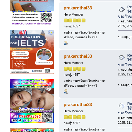
Re:
prakardthai33
ใช
Hero Member
ของก๊าซ
«
ตอบกลับ 
2025, 20:
กระทู้: 4657
ลงประกาศฟรีseo,โพสประกาศ
ขออนุญาต
ฟรีseo, เวบบอร์ดโพสฟรี
Re:
prakardthai33
ใช
Hero Member
ของก๊าซ
«
ตอบกลับ 
2025, 19:
กระทู้: 4657
ลงประกาศฟรีseo,โพสประกาศ
ขออนุญาต
ฟรีseo, เวบบอร์ดโพสฟรี
Re:
prakardthai33
ใช
Hero Member
ของก๊าซ
«
ตอบกลับ 
2025, 11:
กระทู้: 4657
ลงประกาศฟรีseo,โพสประกาศ