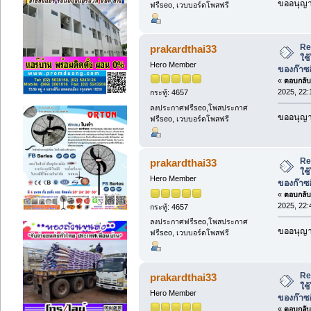
ขออนุญาต
ฟรีseo, เวบบอร์ดโพสฟรี
Re:
prakardthai33
ใช
Hero Member
ของก๊าซ
«
ตอบกลับ 
2025, 22:
กระทู้: 4657
ลงประกาศฟรีseo,โพสประกาศ
ขออนุญาต
ฟรีseo, เวบบอร์ดโพสฟรี
Re:
prakardthai33
ใช
Hero Member
ของก๊าซ
«
ตอบกลับ 
2025, 22:
กระทู้: 4657
ลงประกาศฟรีseo,โพสประกาศ
ขออนุญาต
ฟรีseo, เวบบอร์ดโพสฟรี
Re:
prakardthai33
ใช
Hero Member
ของก๊าซ
«
ตอบกลับ 