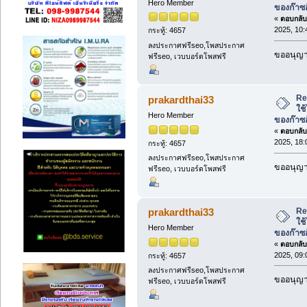
Hero Member
ของก๊าซ
«
ตอบกลับ 
2025, 10:
กระทู้: 4657
ลงประกาศฟรีseo,โพสประกาศ
ขออนุญาต
ฟรีseo, เวบบอร์ดโพสฟรี
Re:
prakardthai33
ใช
Hero Member
ของก๊าซ
«
ตอบกลับ 
2025, 18:
กระทู้: 4657
ลงประกาศฟรีseo,โพสประกาศ
ขออนุญาต
ฟรีseo, เวบบอร์ดโพสฟรี
Re:
prakardthai33
ใช
Hero Member
ของก๊าซ
«
ตอบกลับ 
2025, 09:
กระทู้: 4657
ลงประกาศฟรีseo,โพสประกาศ
ขออนุญาต
ฟรีseo, เวบบอร์ดโพสฟรี