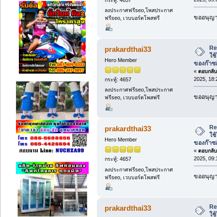
ลงประกาศฟรีseo,โพสประกาศ
ขออนุญาต
ฟรีseo, เวบบอร์ดโพสฟรี
Re:
prakardthai33
ใช
Hero Member
ของก๊าซ
«
ตอบกลับ 
2025, 18:
กระทู้: 4657
ลงประกาศฟรีseo,โพสประกาศ
ขออนุญาต
ฟรีseo, เวบบอร์ดโพสฟรี
Re:
prakardthai33
ใช
Hero Member
ของก๊าซ
«
ตอบกลับ 
2025, 09:
กระทู้: 4657
ลงประกาศฟรีseo,โพสประกาศ
ขออนุญาต
ฟรีseo, เวบบอร์ดโพสฟรี
Re:
prakardthai33
ใช