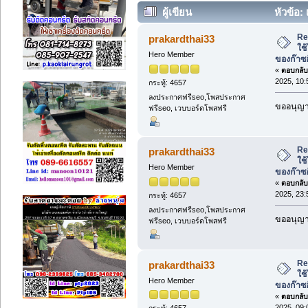
ผู้เขียน
หัวข้อ: 
ไหลของก๊าซอันตราย (อ่าน 2866 ครั้ง
Re:
prakardthai33
ใช
Hero Member
ของก๊าซ
«
ตอบกลับ 
2025, 10:
กระทู้: 4657
ลงประกาศฟรีseo,โพสประกาศ
ขออนุญาต
ฟรีseo, เวบบอร์ดโพสฟรี
Re:
prakardthai33
ใช
Hero Member
ของก๊าซ
«
ตอบกลับ 
2025, 23:
กระทู้: 4657
ลงประกาศฟรีseo,โพสประกาศ
ขออนุญาต
ฟรีseo, เวบบอร์ดโพสฟรี
Re:
prakardthai33
ใช
Hero Member
ของก๊าซ
«
ตอบกลับ 
2025, 09:
กระทู้: 4657