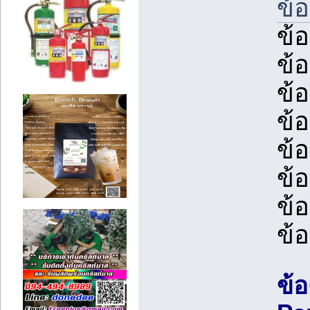
ข้อ
ข้
ข้
ข้
ข้
ข้
ข้
ข้
ข้
ข้