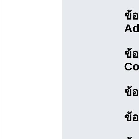
ข้อ
Ad
ข้อ
Co
ข้
ข้