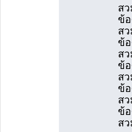
สวม
ข้
สวม
ข้
สวม
ข้
สวม
ข้
สวม
ข้
สวม