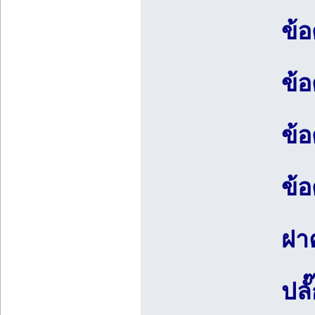
ข้อ
ข้อ
ข้อ
ข้อ
ฝา
ปลั