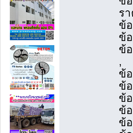
ข้
รา
ข้อ
ข้อ
ข้
,
ข้
ข้อ
ข้อ
ข้อ
ข้