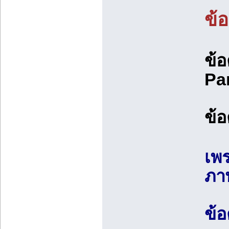
ข้อ
ข้อ
Par
ข้อ
เพ
ภาพ
ข้อ