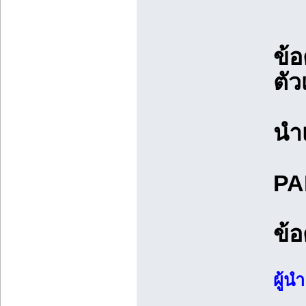
ข้อ
ตัว
นำเ
PA
ข้อ
ผู้น