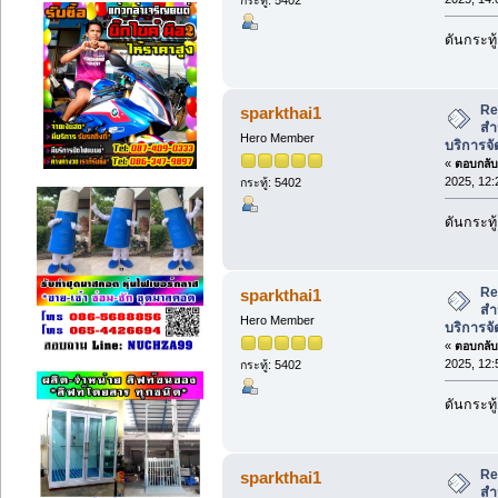
ดันกระทู้
Re:
sparkthai1
สำ
Hero Member
บริการจั
«
ตอบกลับ 
2025, 12:
กระทู้: 5402
ดันกระทู้
Re:
sparkthai1
สำ
Hero Member
บริการจั
«
ตอบกลับ 
2025, 12:
กระทู้: 5402
ดันกระทู้
Re:
sparkthai1
สำ