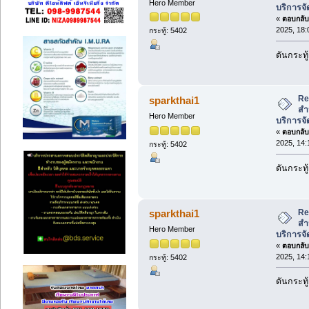
Hero Member
บริการจั
«
ตอบกลับ 
2025, 18:
กระทู้: 5402
ดันกระทู้
Re:
sparkthai1
สำ
Hero Member
บริการจั
«
ตอบกลับ 
2025, 14:
กระทู้: 5402
ดันกระทู้
Re:
sparkthai1
สำ
Hero Member
บริการจั
«
ตอบกลับ 
2025, 14:
กระทู้: 5402
ดันกระทู้