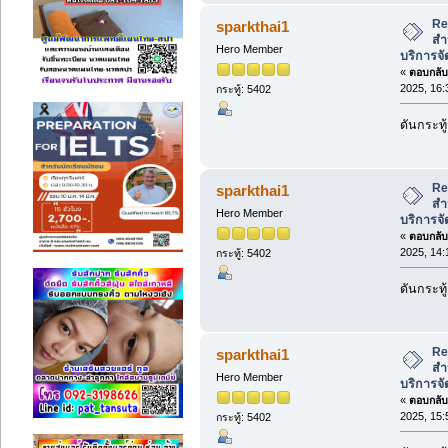
Re:
sparkthai1
สำ
Hero Member
บริการจั
«
ตอบกลับ 
2025, 16:
กระทู้: 5402
ดันกระทู้
Re:
sparkthai1
สำ
Hero Member
บริการจั
«
ตอบกลับ 
2025, 14:
กระทู้: 5402
ดันกระทู้
Re:
sparkthai1
สำ
Hero Member
บริการจั
«
ตอบกลับ 
2025, 15:
กระทู้: 5402