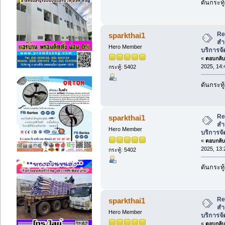
ดันกระทู้
Re:
sparkthai1
สำ
Hero Member
บริการจั
«
ตอบกลับ 
2025, 14:
กระทู้: 5402
ดันกระทู้
Re:
sparkthai1
สำ
Hero Member
บริการจั
«
ตอบกลับ 
2025, 13:
กระทู้: 5402
ดันกระทู้
Re:
sparkthai1
สำ
Hero Member
บริการจั
«
ตอบกลับ 