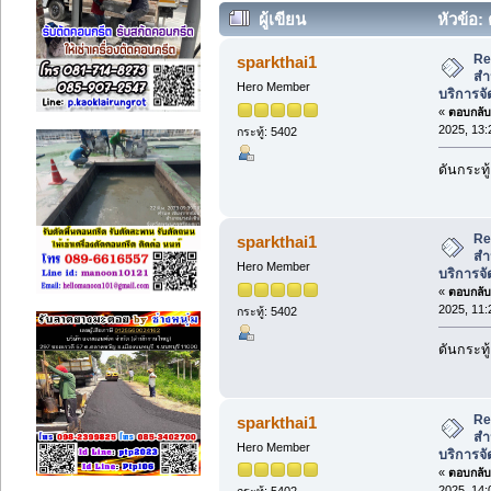
ผู้เขียน
หัวข้อ: 
บริการจัดส่งทั่วประเทศ. (อ่าน 3158 คร
Re:
sparkthai1
สำ
Hero Member
บริการจั
«
ตอบกลับ 
2025, 13:
กระทู้: 5402
ดันกระทู้
Re:
sparkthai1
สำ
Hero Member
บริการจั
«
ตอบกลับ 
2025, 11:
กระทู้: 5402
ดันกระทู้
Re:
sparkthai1
สำ
Hero Member
บริการจั
«
ตอบกลับ 
2025, 14:
กระทู้: 5402