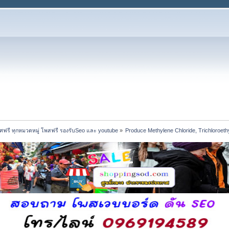
ฟรี ทุกหมวดหมู่ โพสฟรี รองรับSeo และ youtube
»
Produce Methylene Chloride, Trichloroet