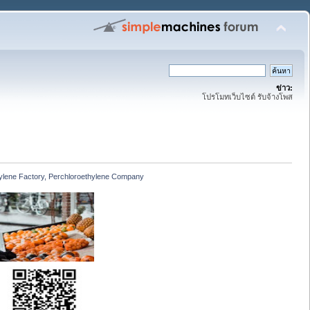
ข่าว:
โปรโมทเว็บไซต์ รับจ้างโพส
hylene Factory, Perchloroethylene Company