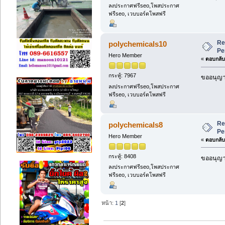
ลงประกาศฟรีseo,โพสประกาศ
ฟรีseo, เวบบอร์ดโพสฟรี
Re
polychemicals10
Pe
Hero Member
«
ตอบกลับ 
กระทู้: 7967
ขออนุญาต
ลงประกาศฟรีseo,โพสประกาศ
ฟรีseo, เวบบอร์ดโพสฟรี
Re
polychemicals8
Pe
Hero Member
«
ตอบกลับ 
กระทู้: 8408
ขออนุญาต
ลงประกาศฟรีseo,โพสประกาศ
ฟรีseo, เวบบอร์ดโพสฟรี
หน้า:
1
[
2
]