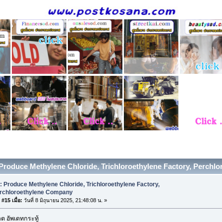
 Produce Methylene Chloride, Trichloroethylene Factory, Perchlo
: Produce Methylene Chloride, Trichloroethylene Factory,
rchloroethylene Company
#15 เมื่อ:
วันที่ 8 มิถุนายน 2025, 21:48:08 น. »
 อัพเดทกระทู้