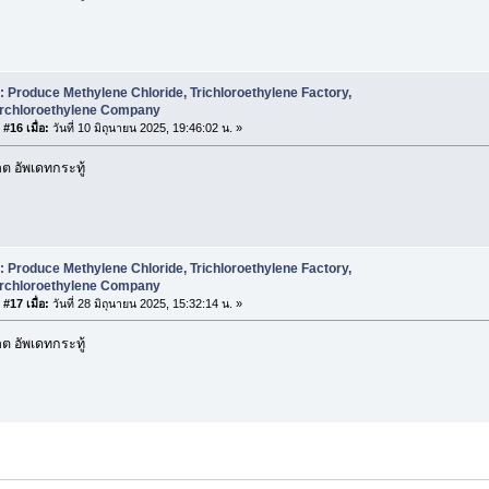
: Produce Methylene Chloride, Trichloroethylene Factory,
rchloroethylene Company
#16 เมื่อ:
วันที่ 10 มิถุนายน 2025, 19:46:02 น. »
 อัพเดทกระทู้
: Produce Methylene Chloride, Trichloroethylene Factory,
rchloroethylene Company
#17 เมื่อ:
วันที่ 28 มิถุนายน 2025, 15:32:14 น. »
 อัพเดทกระทู้