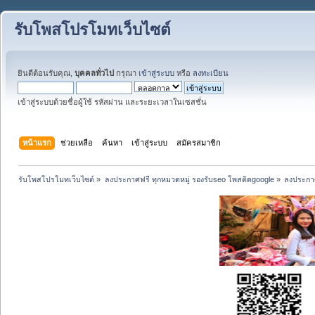
รับโพสโปรโมทเว็บไซต์
ยินดีต้อนรับคุณ,
บุคคลทั่วไป
กรุณา
เข้าสู่ระบบ
หรือ
ลงทะเบียน
เข้าสู่ระบบด้วยชื่อผู้ใช้ รหัสผ่าน และระยะเวลาในเซสชั่น
หน้าแรก
ช่วยเหลือ
ค้นหา
เข้าสู่ระบบ
สมัครสมาชิก
รับโพสโปรโมทเว็บไซต์
»
ลงประกาศฟรี ทุกหมวดหมู่ รองรับseo โพสติดgoogle
»
ลงประกาศ