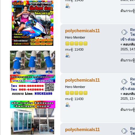
ดันกระทู้
Re
polychemicals11
โพ
Hero Member
เข้า-ส่ง
«
ตอบกลับ 
2025, 14:
กระทู้: 11430
ดันกระทู้
Re
polychemicals11
โพ
Hero Member
เข้า-ส่ง
«
ตอบกลับ 
2025, 13:
กระทู้: 11430
ดันกระทู้
Re
polychemicals11
โพ