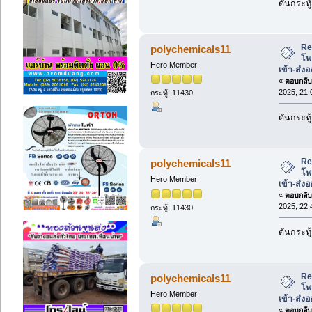
ดันกระทู้
Re
polychemicals11
โพ
Hero Member
เข้า-ส่ง
«
ตอบกลับ 
2025, 21:
กระทู้: 11430
ดันกระทู้
Re
polychemicals11
โพ
Hero Member
เข้า-ส่ง
«
ตอบกลับ 
2025, 22:
กระทู้: 11430
ดันกระทู้
Re
polychemicals11
โพ
Hero Member
เข้า-ส่ง
«
ตอบกลับ 