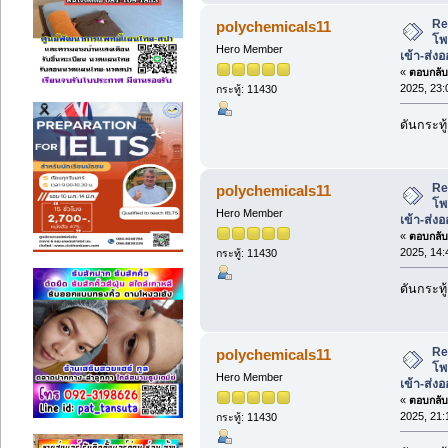
Re
polychemicals11
โพ
Hero Member
เข้า-ส่ง
«
ตอบกลับ 
2025, 23:
กระทู้: 11430
ดันกระทู้
Re
polychemicals11
โพ
Hero Member
เข้า-ส่ง
«
ตอบกลับ 
2025, 14:
กระทู้: 11430
ดันกระทู้
Re
polychemicals11
โพ
Hero Member
เข้า-ส่ง
«
ตอบกลับ 
2025, 21:
กระทู้: 11430