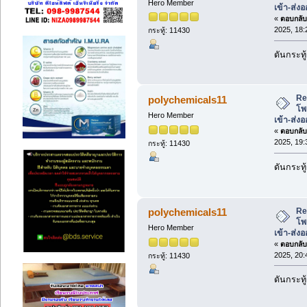
Hero Member
เข้า-ส่ง
«
ตอบกลับ 
2025, 18:
กระทู้: 11430
ดันกระทู้
Re
polychemicals11
โพ
Hero Member
เข้า-ส่ง
«
ตอบกลับ 
2025, 19:
กระทู้: 11430
ดันกระทู้
Re
polychemicals11
โพ
Hero Member
เข้า-ส่ง
«
ตอบกลับ 
2025, 20:
กระทู้: 11430
ดันกระทู้