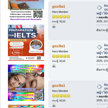
Re
gozilla1
ปร
Hero Member
หญ้า ไม
«
ตอบกลับ 
2025, 13:
กระทู้: 8110
ดันกระทู
Re
gozilla1
ปร
Hero Member
หญ้า ไม
«
ตอบกลับ 
2025, 13:
กระทู้: 8110
ดันกระทู
Re
gozilla1
ปร
Hero Member
หญ้า ไม
«
ตอบกลับ 
2025, 11:
กระทู้: 8110