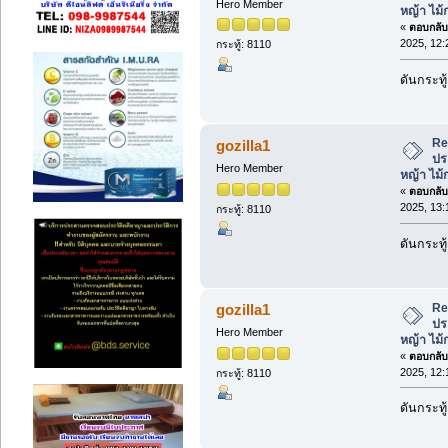
Hero Member
หญ้า ไม
«
ตอบกลับ 
2025, 12:
กระทู้: 8110
ดันกระทู
Re
gozilla1
ปร
Hero Member
หญ้า ไม
«
ตอบกลับ 
2025, 13:
กระทู้: 8110
ดันกระทู
Re
gozilla1
ปร
Hero Member
หญ้า ไม
«
ตอบกลับ 
2025, 12:
กระทู้: 8110
ดันกระทู