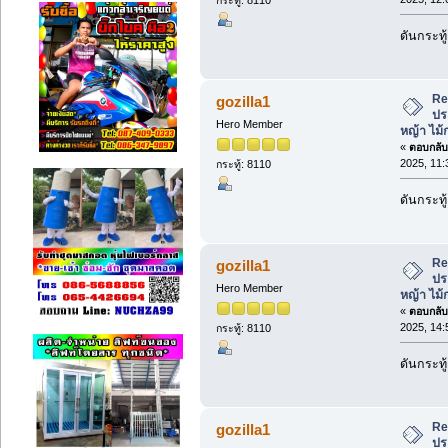
ดันกระทู
Re
gozilla1
ปร
Hero Member
หญ้า ไม
«
ตอบกลับ 
2025, 11:
กระทู้: 8110
ดันกระทู
Re
gozilla1
ปร
Hero Member
หญ้า ไม
«
ตอบกลับ 
2025, 14:
กระทู้: 8110
ดันกระทู
Re
gozilla1
ปร