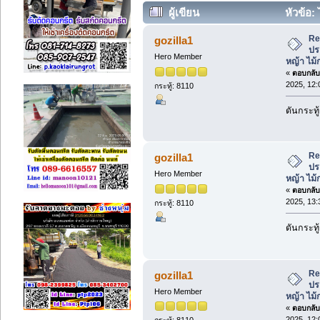
ผู้เขียน
หัวข้อ:
ดอกหญ้า ไม้กวาดทางมะพร้าว ฯลฯ (อ่
Re
gozilla1
ปร
Hero Member
หญ้า ไม
«
ตอบกลับ 
2025, 12:
กระทู้: 8110
ดันกระทู
Re
gozilla1
ปร
Hero Member
หญ้า ไม
«
ตอบกลับ 
2025, 13:
กระทู้: 8110
ดันกระทู
Re
gozilla1
ปร
Hero Member
หญ้า ไม
«
ตอบกลับ 
2025, 12:
กระทู้: 8110