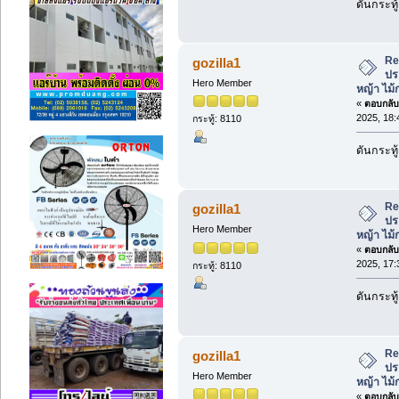
ดันกระทู
Re
gozilla1
ปร
Hero Member
หญ้า ไม
«
ตอบกลับ 
2025, 18:
กระทู้: 8110
ดันกระทู
Re
gozilla1
ปร
Hero Member
หญ้า ไม
«
ตอบกลับ 
2025, 17:
กระทู้: 8110
ดันกระทู
Re
gozilla1
ปร
Hero Member
หญ้า ไม
«
ตอบกลับ 