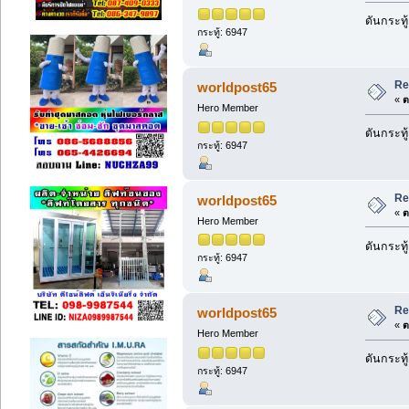
ดันกระทู
กระทู้: 6947
Re
worldpost65
«
ต
Hero Member
ดันกระทู
กระทู้: 6947
Re
worldpost65
«
ต
Hero Member
ดันกระทู
กระทู้: 6947
Re
worldpost65
«
ต
Hero Member
ดันกระทู
กระทู้: 6947