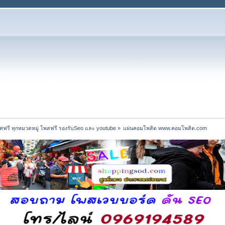
ฟรี ทุกหมวดหมู่ โพสฟรี รองรับSeo และ youtube
»
แผ่นคอมโพสิต www.คอมโพสิต.com