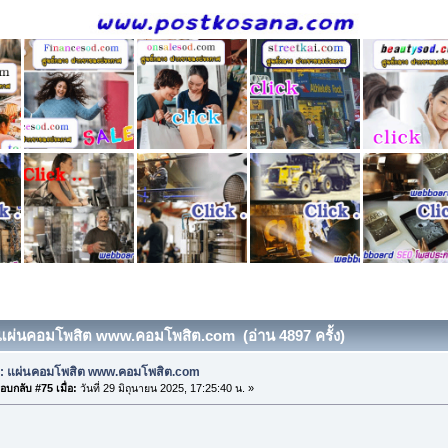
 แผ่นคอมโพสิต www.คอมโพสิต.com (อ่าน 4897 ครั้ง)
: แผ่นคอมโพสิต www.คอมโพสิต.com
อบกลับ #75 เมื่อ:
วันที่ 29 มิถุนายน 2025, 17:25:40 น. »
้