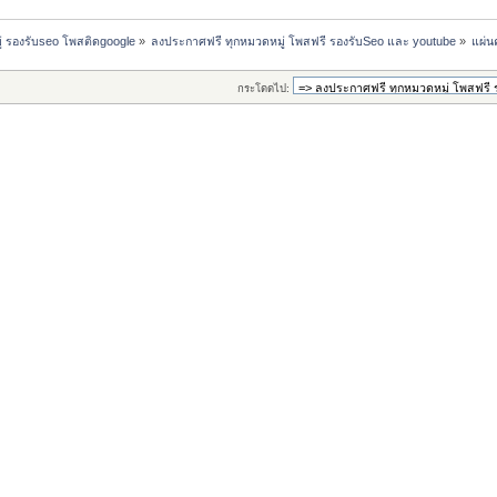
่ รองรับseo โพสติดgoogle
»
ลงประกาศฟรี ทุกหมวดหมู่ โพสฟรี รองรับSeo และ youtube
»
แผ่
กระโดดไป: