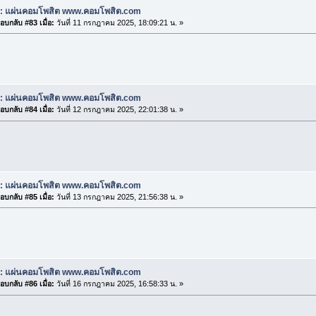
: แผ่นคอมโพสิต www.คอมโพสิต.com
อบกลับ #83 เมื่อ:
วันที่ 11 กรกฎาคม 2025, 18:09:21 น. »
้
: แผ่นคอมโพสิต www.คอมโพสิต.com
อบกลับ #84 เมื่อ:
วันที่ 12 กรกฎาคม 2025, 22:01:38 น. »
้
: แผ่นคอมโพสิต www.คอมโพสิต.com
อบกลับ #85 เมื่อ:
วันที่ 13 กรกฎาคม 2025, 21:56:38 น. »
้
: แผ่นคอมโพสิต www.คอมโพสิต.com
อบกลับ #86 เมื่อ:
วันที่ 16 กรกฎาคม 2025, 16:58:33 น. »
้