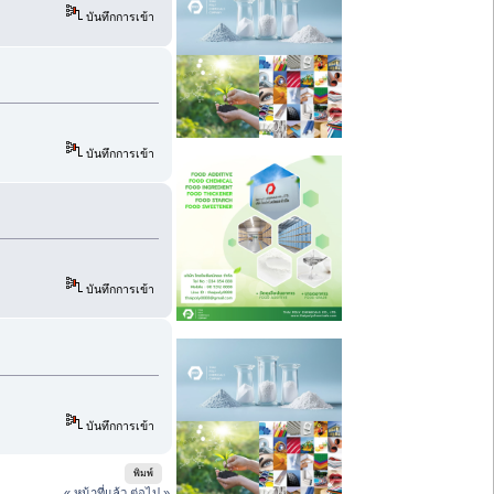
บันทึกการเข้า
บันทึกการเข้า
บันทึกการเข้า
บันทึกการเข้า
พิมพ์
« หน้าที่แล้ว
ต่อไป »