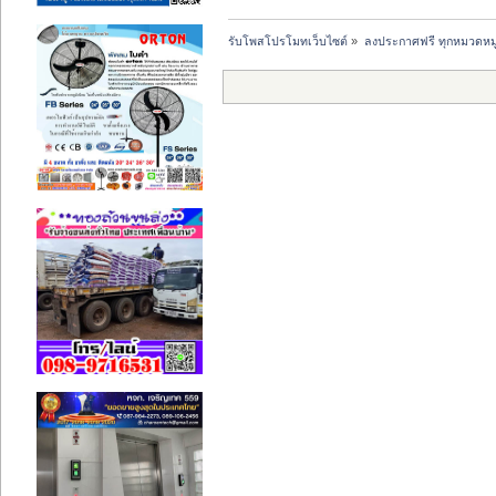
รับโพสโปรโมทเว็บไซต์
»
ลงประกาศฟรี ทุกหมวดหมู