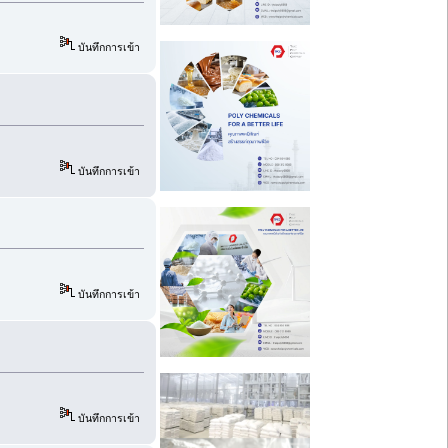
บันทึกการเข้า
บันทึกการเข้า
บันทึกการเข้า
บันทึกการเข้า