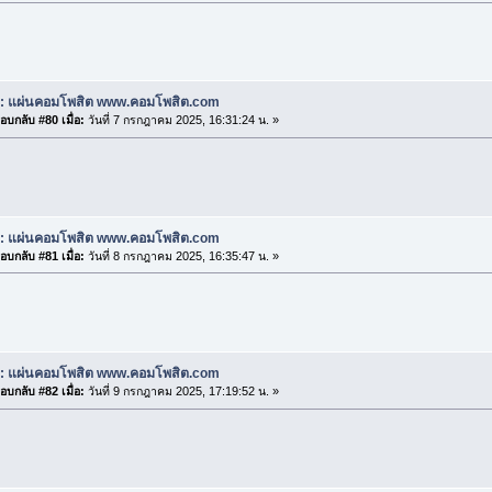
้
: แผ่นคอมโพสิต www.คอมโพสิต.com
อบกลับ #80 เมื่อ:
วันที่ 7 กรกฎาคม 2025, 16:31:24 น. »
้
: แผ่นคอมโพสิต www.คอมโพสิต.com
อบกลับ #81 เมื่อ:
วันที่ 8 กรกฎาคม 2025, 16:35:47 น. »
้
: แผ่นคอมโพสิต www.คอมโพสิต.com
อบกลับ #82 เมื่อ:
วันที่ 9 กรกฎาคม 2025, 17:19:52 น. »
้