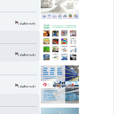
บันทึกการเข้า
บันทึกการเข้า
บันทึกการเข้า