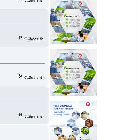
บันทึกการเข้า
บันทึกการเข้า
บันทึกการเข้า
บันทึกการเข้า