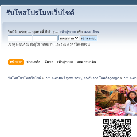
รับโพสโปรโมทเว็บไซต์
ยินดีต้อนรับคุณ,
บุคคลทั่วไป
กรุณา
เข้าสู่ระบบ
หรือ
ลงทะเบียน
เข้าสู่ระบบด้วยชื่อผู้ใช้ รหัสผ่าน และระยะเวลาในเซสชั่น
หน้าแรก
ช่วยเหลือ
ค้นหา
เข้าสู่ระบบ
สมัครสมาชิก
รับโพสโปรโมทเว็บไซต์
»
ลงประกาศฟรี ทุกหมวดหมู่ รองรับseo โพสติดgoogle
»
ลงประกาศ