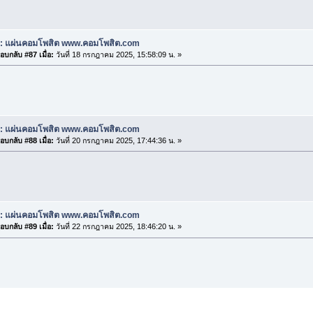
: แผ่นคอมโพสิต www.คอมโพสิต.com
อบกลับ #87 เมื่อ:
วันที่ 18 กรกฎาคม 2025, 15:58:09 น. »
้
: แผ่นคอมโพสิต www.คอมโพสิต.com
อบกลับ #88 เมื่อ:
วันที่ 20 กรกฎาคม 2025, 17:44:36 น. »
้
: แผ่นคอมโพสิต www.คอมโพสิต.com
อบกลับ #89 เมื่อ:
วันที่ 22 กรกฎาคม 2025, 18:46:20 น. »
้