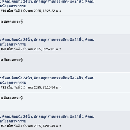
: พัดลมติดผนัง 24นิ้ว, พัดลมอุตสาหกรรมติดผนัง 24นิ้ว, พัดลม
ดผนังอุตสาหกรรม
#19 เมื่อ:
วันที่ 1 มีนาคม 2025, 12:28:22 น. »
 อัพเดทกระทู้
: พัดลมติดผนัง 24นิ้ว, พัดลมอุตสาหกรรมติดผนัง 24นิ้ว, พัดลม
ดผนังอุตสาหกรรม
#20 เมื่อ:
วันที่ 2 มีนาคม 2025, 09:52:01 น. »
 อัพเดทกระทู้
: พัดลมติดผนัง 24นิ้ว, พัดลมอุตสาหกรรมติดผนัง 24นิ้ว, พัดลม
ดผนังอุตสาหกรรม
#21 เมื่อ:
วันที่ 3 มีนาคม 2025, 23:10:54 น. »
 อัพเดทกระทู้
: พัดลมติดผนัง 24นิ้ว, พัดลมอุตสาหกรรมติดผนัง 24นิ้ว, พัดลม
ดผนังอุตสาหกรรม
#22 เมื่อ:
วันที่ 4 มีนาคม 2025, 14:08:49 น. »