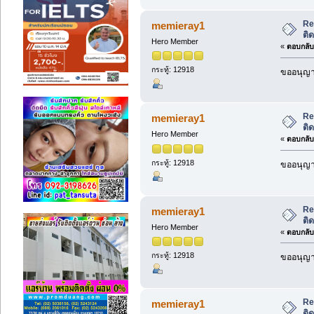
Re
memieray1
ติ
Hero Member
«
ตอบกลับ 
กระทู้: 12918
ขออนุญาต
Re
memieray1
ติ
Hero Member
«
ตอบกลับ 
กระทู้: 12918
ขออนุญาต
Re
memieray1
ติ
Hero Member
«
ตอบกลับ 
กระทู้: 12918
ขออนุญาต
Re
memieray1
ติ