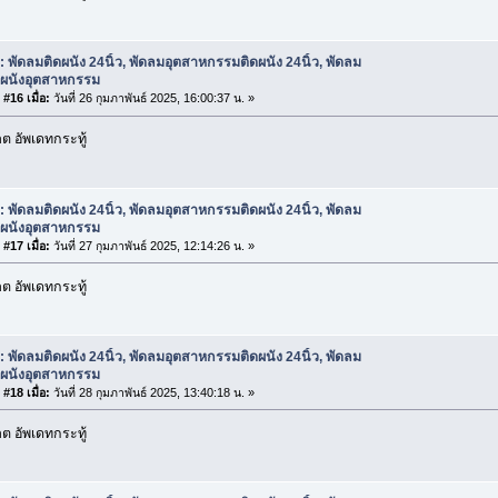
: พัดลมติดผนัง 24นิ้ว, พัดลมอุตสาหกรรมติดผนัง 24นิ้ว, พัดลม
ดผนังอุตสาหกรรม
#16 เมื่อ:
วันที่ 26 กุมภาพันธ์ 2025, 16:00:37 น. »
 อัพเดทกระทู้
: พัดลมติดผนัง 24นิ้ว, พัดลมอุตสาหกรรมติดผนัง 24นิ้ว, พัดลม
ดผนังอุตสาหกรรม
#17 เมื่อ:
วันที่ 27 กุมภาพันธ์ 2025, 12:14:26 น. »
 อัพเดทกระทู้
: พัดลมติดผนัง 24นิ้ว, พัดลมอุตสาหกรรมติดผนัง 24นิ้ว, พัดลม
ดผนังอุตสาหกรรม
#18 เมื่อ:
วันที่ 28 กุมภาพันธ์ 2025, 13:40:18 น. »
 อัพเดทกระทู้