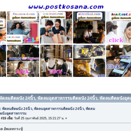
 พัดลมติดผนัง 24นิ้ว, พัดลมอุตสาหกรรมติดผนัง 24นิ้ว, พัดลมติดผนังอุ
: พัดลมติดผนัง 24นิ้ว, พัดลมอุตสาหกรรมติดผนัง 24นิ้ว, พัดลม
ดผนังอุตสาหกรรม
#15 เมื่อ:
วันที่ 25 กุมภาพันธ์ 2025, 15:21:27 น. »
 อัพเดทกระทู้