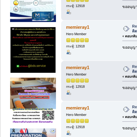
กระทู้: 12918
ขออนุญาต
Re
memieray1
ติ
Hero Member
«
ตอบกลับ 
กระทู้: 12918
ขออนุญาต
Re
memieray1
ติ
Hero Member
«
ตอบกลับ 
กระทู้: 12918
ขออนุญาต
Re
memieray1
ติ
Hero Member
«
ตอบกลับ 
กระทู้: 12918
ขออนุญาต