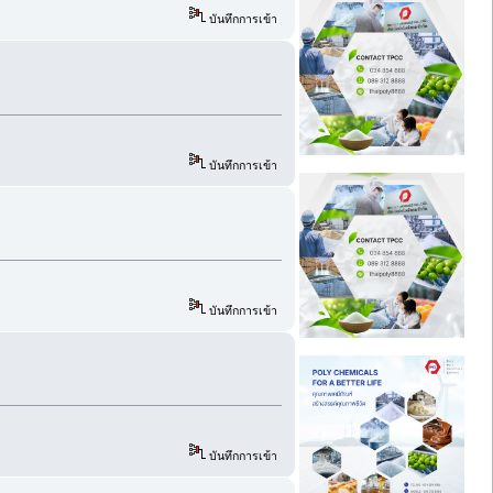
บันทึกการเข้า
บันทึกการเข้า
บันทึกการเข้า
บันทึกการเข้า