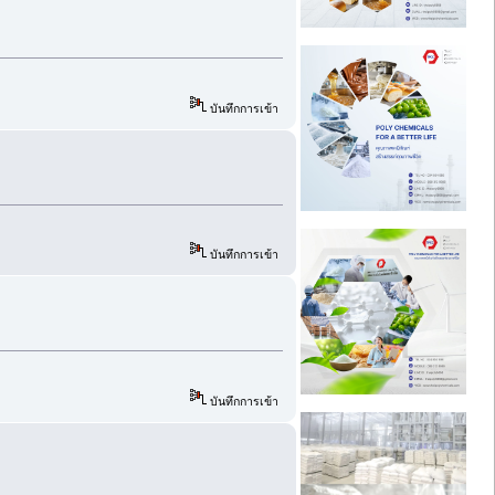
บันทึกการเข้า
บันทึกการเข้า
บันทึกการเข้า