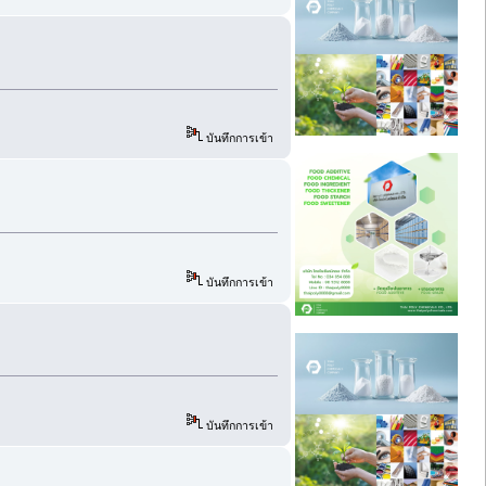
บันทึกการเข้า
บันทึกการเข้า
บันทึกการเข้า