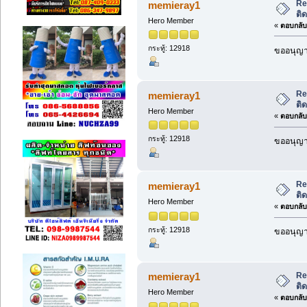
Re
memieray1
ติ
Hero Member
«
ตอบกลับ 
กระทู้: 12918
ขออนุญาต
Re
memieray1
ติ
Hero Member
«
ตอบกลับ 
กระทู้: 12918
ขออนุญาต
Re
memieray1
ติ
Hero Member
«
ตอบกลับ 
กระทู้: 12918
ขออนุญาต
Re
memieray1
ติ
Hero Member
«
ตอบกลับ 