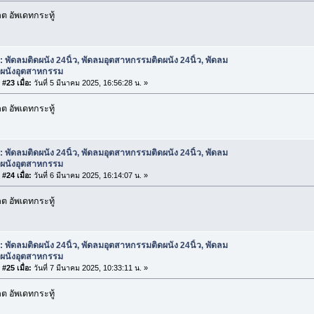
 อัพเดทกระทู้
: พัดลมติดผนัง 24นิ้ว, พัดลมอุตสาหกรรมติดผนัง 24นิ้ว, พัดลม
ดผนังอุตสาหกรรม
#23 เมื่อ:
วันที่ 5 มีนาคม 2025, 16:56:28 น. »
 อัพเดทกระทู้
: พัดลมติดผนัง 24นิ้ว, พัดลมอุตสาหกรรมติดผนัง 24นิ้ว, พัดลม
ดผนังอุตสาหกรรม
#24 เมื่อ:
วันที่ 6 มีนาคม 2025, 16:14:07 น. »
 อัพเดทกระทู้
: พัดลมติดผนัง 24นิ้ว, พัดลมอุตสาหกรรมติดผนัง 24นิ้ว, พัดลม
ดผนังอุตสาหกรรม
#25 เมื่อ:
วันที่ 7 มีนาคม 2025, 10:33:11 น. »
 อัพเดทกระทู้