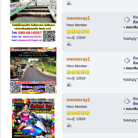
Re
memieray1
ติ
Hero Member
«
ตอบกลับ 
กระทู้: 12918
ขออนุญาต
Re
memieray1
ติ
Hero Member
«
ตอบกลับ 
กระทู้: 12918
ขออนุญาต
Re
memieray1
ติ
Hero Member
«
ตอบกลับ 
กระทู้: 12918
ขออนุญาต