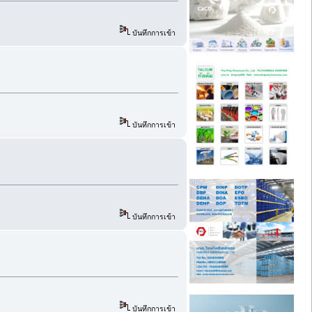
บันทึกการเข้า
บันทึกการเข้า
บันทึกการเข้า
บันทึกการเข้า