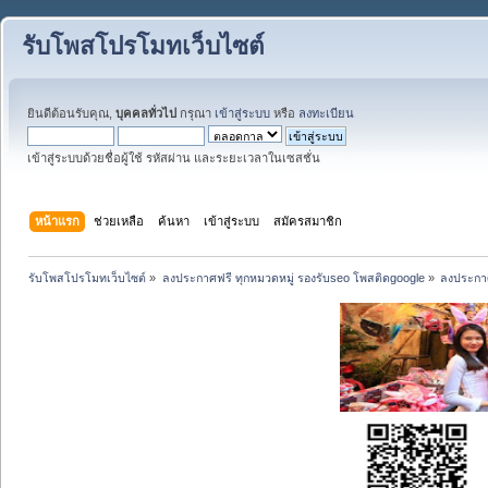
รับโพสโปรโมทเว็บไซต์
ยินดีต้อนรับคุณ,
บุคคลทั่วไป
กรุณา
เข้าสู่ระบบ
หรือ
ลงทะเบียน
เข้าสู่ระบบด้วยชื่อผู้ใช้ รหัสผ่าน และระยะเวลาในเซสชั่น
หน้าแรก
ช่วยเหลือ
ค้นหา
เข้าสู่ระบบ
สมัครสมาชิก
รับโพสโปรโมทเว็บไซต์
»
ลงประกาศฟรี ทุกหมวดหมู่ รองรับseo โพสติดgoogle
»
ลงประกาศ