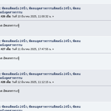
: พัดลมติดผนัง 24นิ้ว, พัดลมอุตสาหกรรมติดผนัง 24นิ้ว, พัดลม
ดผนังอุตสาหกรรม
#26 เมื่อ:
วันที่ 10 มีนาคม 2025, 11:00:32 น. »
 อัพเดทกระทู้
: พัดลมติดผนัง 24นิ้ว, พัดลมอุตสาหกรรมติดผนัง 24นิ้ว, พัดลม
ดผนังอุตสาหกรรม
#27 เมื่อ:
วันที่ 11 มีนาคม 2025, 17:47:55 น. »
 อัพเดทกระทู้
: พัดลมติดผนัง 24นิ้ว, พัดลมอุตสาหกรรมติดผนัง 24นิ้ว, พัดลม
ดผนังอุตสาหกรรม
#28 เมื่อ:
วันที่ 12 มีนาคม 2025, 11:12:15 น. »
 อัพเดทกระทู้
: พัดลมติดผนัง 24นิ้ว, พัดลมอุตสาหกรรมติดผนัง 24นิ้ว, พัดลม
ดผนังอุตสาหกรรม