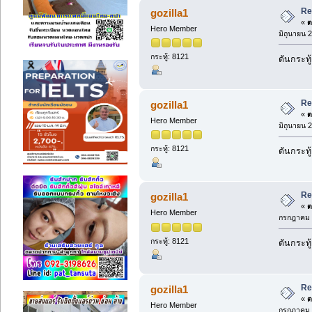
Re
gozilla1
«
ต
Hero Member
มิถุนายน 
กระทู้: 8121
ดันกระทู
Re
gozilla1
«
ต
Hero Member
มิถุนายน 
กระทู้: 8121
ดันกระทู
Re
gozilla1
«
ต
Hero Member
กรกฎาคม 2
กระทู้: 8121
ดันกระทู
Re
gozilla1
«
ต
Hero Member
กรกฎาคม 2