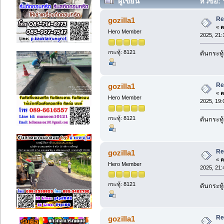
ผู้เขียน
หัวข้อ: 
Re
gozilla1
«
ต
Hero Member
2025, 21:
กระทู้: 8121
ดันกระทู
Re
gozilla1
«
ต
Hero Member
2025, 19:
กระทู้: 8121
ดันกระทู
Re
gozilla1
«
ต
Hero Member
2025, 21:
กระทู้: 8121
ดันกระทู
Re
gozilla1