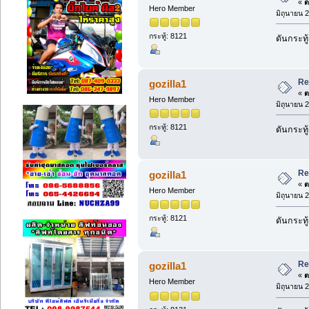
«
ต
Hero Member
มิถุนายน 
กระทู้: 8121
ดันกระทู
Re
gozilla1
«
ต
Hero Member
มิถุนายน 
กระทู้: 8121
ดันกระทู
Re
gozilla1
«
ต
Hero Member
มิถุนายน 
กระทู้: 8121
ดันกระทู
Re
gozilla1
«
ต
Hero Member
มิถุนายน 