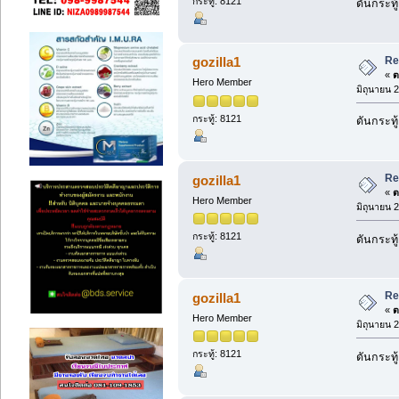
กระทู้: 8121
ดันกระทู
Re
gozilla1
«
ต
Hero Member
มิถุนายน 
กระทู้: 8121
ดันกระทู
Re
gozilla1
«
ต
Hero Member
มิถุนายน 
กระทู้: 8121
ดันกระทู
Re
gozilla1
«
ต
Hero Member
มิถุนายน 
กระทู้: 8121
ดันกระทู