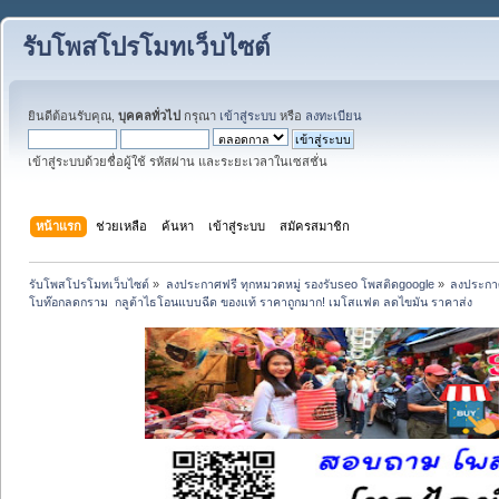
รับโพสโปรโมทเว็บไซต์
ยินดีต้อนรับคุณ,
บุคคลทั่วไป
กรุณา
เข้าสู่ระบบ
หรือ
ลงทะเบียน
เข้าสู่ระบบด้วยชื่อผู้ใช้ รหัสผ่าน และระยะเวลาในเซสชั่น
หน้าแรก
ช่วยเหลือ
ค้นหา
เข้าสู่ระบบ
สมัครสมาชิก
รับโพสโปรโมทเว็บไซต์
»
ลงประกาศฟรี ทุกหมวดหมู่ รองรับseo โพสติดgoogle
»
ลงประกาศ
โบท๊อกลดกราม  กลูต้าไธโอนแบบฉีด ของแท้ ราคาถูกมาก! เมโสแฟต ลดไขมัน ราคาส่ง