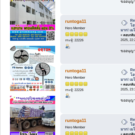
ขออนุญาต
Re
runtoga11
โอ
Hero Member
มาก! เม
«
ตอบกลับ 
2025, 22:
กระทู้: 22226
ขออนุญาต
Re
runtoga11
โอ
Hero Member
มาก! เม
«
ตอบกลับ 
2025, 23:
กระทู้: 22226
ขออนุญาต
Re
runtoga11
โอ
Hero Member
มาก! เม
«
ตอบกลับ 