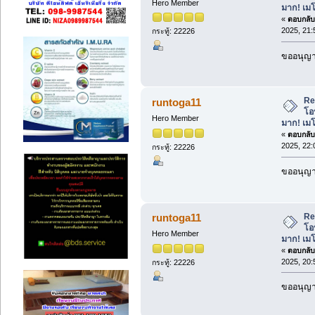
Hero Member
มาก! เม
«
ตอบกลับ 
2025, 21:
กระทู้: 22226
ขออนุญาต
Re
runtoga11
โอ
Hero Member
มาก! เม
«
ตอบกลับ 
2025, 22:
กระทู้: 22226
ขออนุญาต
Re
runtoga11
โอ
Hero Member
มาก! เม
«
ตอบกลับ 
2025, 20:
กระทู้: 22226
ขออนุญาต