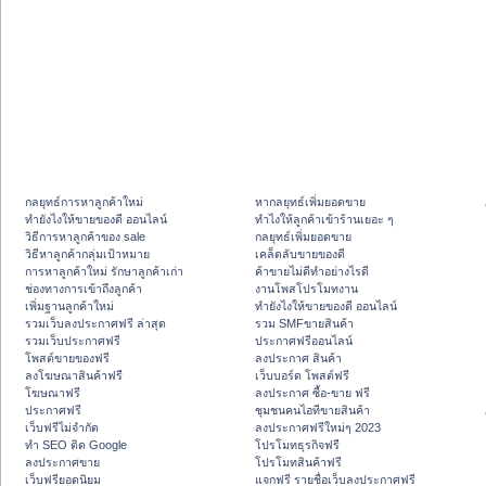
กลยุทธ์การหาลูกค้าใหม่
หากลยุทธ์เพิ่มยอดขาย
ทํายังไงให้ขายของดี ออนไลน์
ทําไงให้ลูกค้าเข้าร้านเยอะ ๆ
วิธีการหาลูกค้าของ sale
กลยุทธ์เพิ่มยอดขาย
วิธีหาลูกค้ากลุ่มเป้าหมาย
เคล็ดลับขายของดี
การหาลูกค้าใหม่ รักษาลูกค้าเก่า
ค้าขายไม่ดีทำอย่างไรดี
ช่องทางการเข้าถึงลูกค้า
งานโพสโปรโมทงาน
เพิ่มฐานลูกค้าใหม่
ทํายังไงให้ขายของดี ออนไลน์
รวมเว็บลงประกาศฟรี ล่าสุด
รวม SMFขายสินค้า
รวมเว็บประกาศฟรี
ประกาศฟรีออนไลน์
โพสต์ขายของฟรี
ลงประกาศ สินค้า
ลงโฆษณาสินค้าฟรี
เว็บบอร์ด โพสต์ฟรี
โฆษณาฟรี
ลงประกาศ ซื้อ-ขาย ฟรี
ประกาศฟรี
ชุมชนคนไอทีขายสินค้า
เว็บฟรีไม่จำกัด
ลงประกาศฟรีใหม่ๆ 2023
ทำ SEO ติด Google
โปรโมทธุรกิจฟรี
ลงประกาศขาย
โปรโมทสินค้าฟรี
เว็บฟรียอดนิยม
แจกฟรี รายชื่อเว็บลงประกาศฟรี