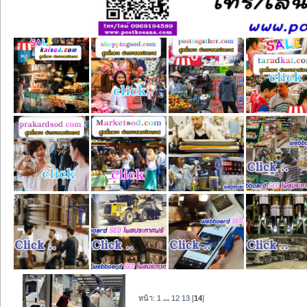
หน้า:
1
...
12
13
[
14
]