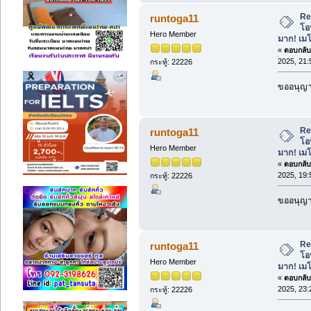
Re
runtoga11
โอ
Hero Member
มาก! เม
«
ตอบกลับ 
2025, 21:
กระทู้: 22226
ขออนุญาต
Re
runtoga11
โอ
Hero Member
มาก! เม
«
ตอบกลับ 
2025, 19:
กระทู้: 22226
ขออนุญาต
Re
runtoga11
โอ
Hero Member
มาก! เม
«
ตอบกลับ 
2025, 23:
กระทู้: 22226