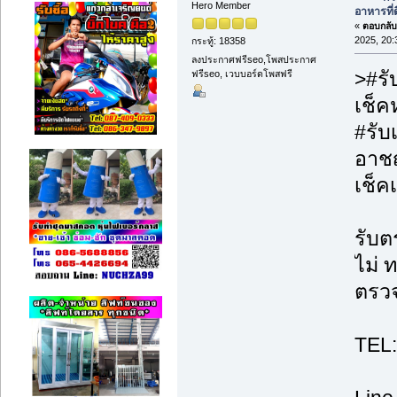
Hero Member
อาหารที
«
ตอบกลับ 
2025, 20:
กระทู้: 18358
ลงประกาศฟรีseo,โพสประกาศ
>#รั
ฟรีseo, เวบบอร์ดโพสฟรี
เช็ค
#รับ
อาช
เช็ค
รับต
ไม่ 
ตรว
TEL: