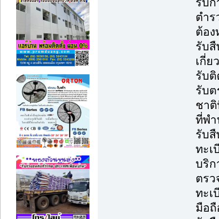
รับ
ตำรว
ต้อ
รับส
เกี่
รับต
รับ
ชาติ
ที่พ
รับส
ทะเบ
บริก
ตรว
ทะเบ
มือถื