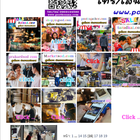
หน้า:
1
...
14
15
[
16
]
17
18
19