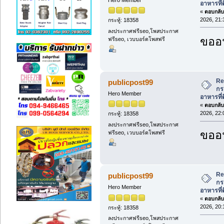
อาหารที
«
ตอบกลับ 
2026, 21:
กระทู้: 18358
ลงประกาศฟรีseo,โพสประกาศ
ขออน
ฟรีseo, เวบบอร์ดโพสฟรี
Re
publicpost99
กร
Hero Member
อาหารที
«
ตอบกลับ 
2026, 22:
กระทู้: 18358
ลงประกาศฟรีseo,โพสประกาศ
ขออน
ฟรีseo, เวบบอร์ดโพสฟรี
Re
publicpost99
กร
Hero Member
อาหารที
«
ตอบกลับ 
2026, 20:
กระทู้: 18358
ลงประกาศฟรีseo,โพสประกาศ