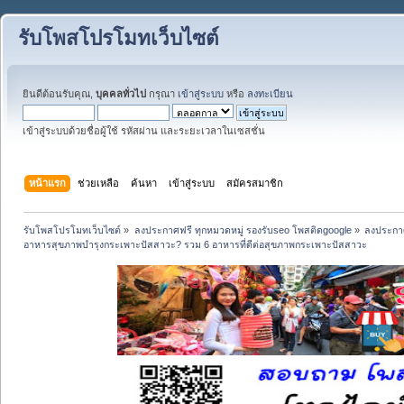
รับโพสโปรโมทเว็บไซต์
ยินดีต้อนรับคุณ,
บุคคลทั่วไป
กรุณา
เข้าสู่ระบบ
หรือ
ลงทะเบียน
เข้าสู่ระบบด้วยชื่อผู้ใช้ รหัสผ่าน และระยะเวลาในเซสชั่น
หน้าแรก
ช่วยเหลือ
ค้นหา
เข้าสู่ระบบ
สมัครสมาชิก
รับโพสโปรโมทเว็บไซต์
»
ลงประกาศฟรี ทุกหมวดหมู่ รองรับseo โพสติดgoogle
»
ลงประกาศ
อาหารสุขภาพบำรุงกระเพาะปัสสาวะ? รวม 6 อาหารที่ดีต่อสุขภาพกระเพาะปัสสาวะ