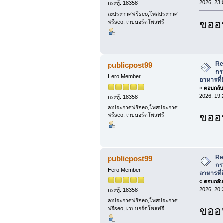
2026, 23:
กระทู้: 18358
ลงประกาศฟรีseo,โพสประกาศ
ขออน
ฟรีseo, เวบบอร์ดโพสฟรี
Re
publicpost99
กร
Hero Member
อาหารที
«
ตอบกลับ 
2026, 19:
กระทู้: 18358
ลงประกาศฟรีseo,โพสประกาศ
ขออน
ฟรีseo, เวบบอร์ดโพสฟรี
Re
publicpost99
กร
Hero Member
อาหารที
«
ตอบกลับ 
2026, 20:
กระทู้: 18358
ลงประกาศฟรีseo,โพสประกาศ
ขออน
ฟรีseo, เวบบอร์ดโพสฟรี