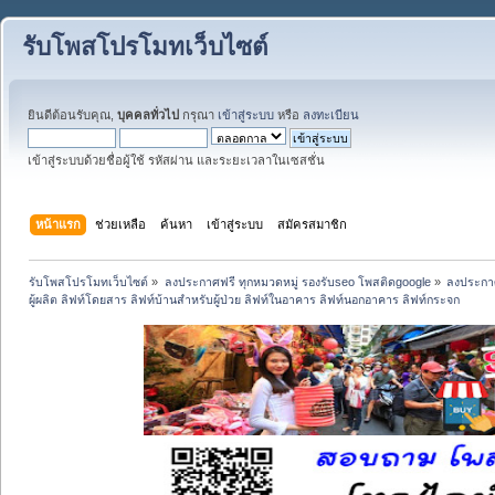
รับโพสโปรโมทเว็บไซต์
ยินดีต้อนรับคุณ,
บุคคลทั่วไป
กรุณา
เข้าสู่ระบบ
หรือ
ลงทะเบียน
เข้าสู่ระบบด้วยชื่อผู้ใช้ รหัสผ่าน และระยะเวลาในเซสชั่น
หน้าแรก
ช่วยเหลือ
ค้นหา
เข้าสู่ระบบ
สมัครสมาชิก
รับโพสโปรโมทเว็บไซต์
»
ลงประกาศฟรี ทุกหมวดหมู่ รองรับseo โพสติดgoogle
»
ลงประกาศ
ผู้ผลิต ลิฟท์โดยสาร ลิฟท์บ้านสำหรับผู้ป่วย ลิฟท์ในอาคาร ลิฟท์นอกอาคาร ลิฟท์กระจก