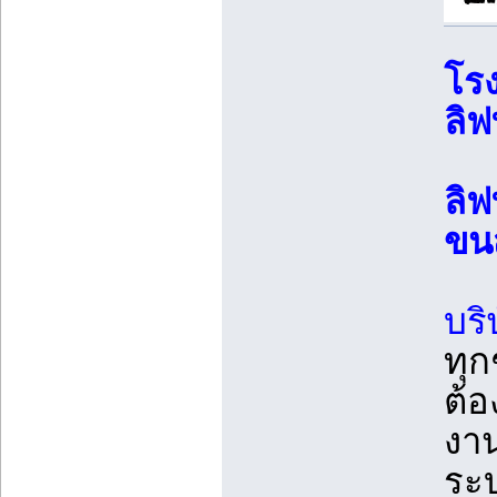
โร
ลิฟ
ลิฟ
ขนส
บริ
ทุ
ต้อ
งาน
ระบ