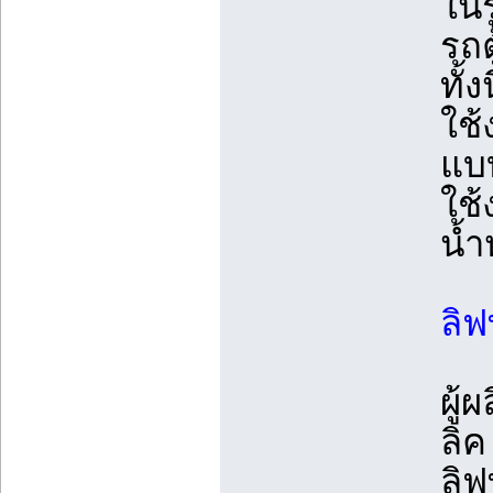
ใน
รถต
ทั้
ใช้
แบบ
ใช้
น้
ลิ
ผู
ลิค
ลิ