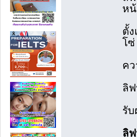
หน
ตั้
โซ่
ควา
ลิฟ
รั
ลิ