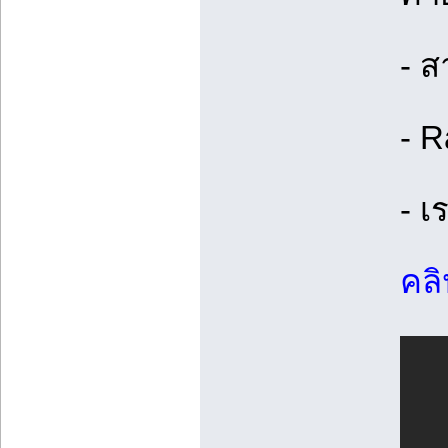
- ส
- 
- เ
คล