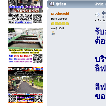
ผู้เขียน
หัวข้อ: 
ผู
producedd
อา
Hero Member
«
เมื่อ:
วัน
กระทู้: 9649
รั
ต้
บริ
ลิ
ลิ
ขอ