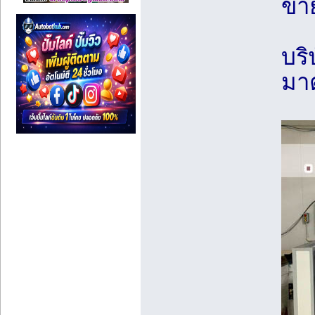
ขา
บริ
มา