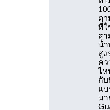
ที่
100
ตาม
ที่
สา
น้ำ
สูง
คว
ไหน
กับ
แบบ
มา
Gua