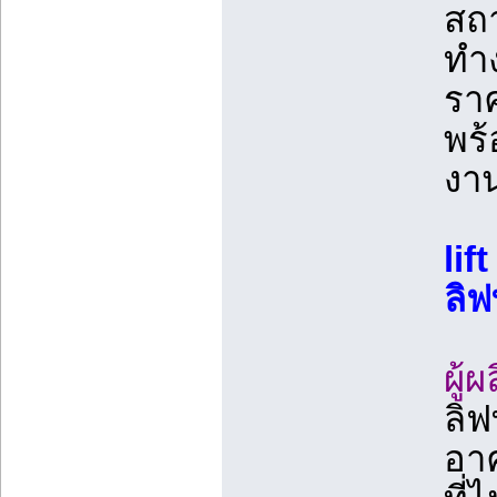
สถา
ทำ
ราค
พร้
งาน
lif
ลิฟ
ผู้
ลิฟ
อาค