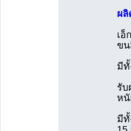
ผลิ
เอ็
ขนส
มีทั
รับ
หนั
มีท
15