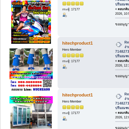
ปริมณฑ
«
ตอบกลับ 
กระทู้: 17177
2026, 10:
ขออนุญาต
Re
hitechproduct1
ง่า
Hero Member
7148273
ปริมณฑ
«
ตอบกลับ 
กระทู้: 17177
2026, 12:
ขออนุญาต
Re
hitechproduct1
ง่า
Hero Member
7148273
ปริมณฑ
«
ตอบกลับ 
กระทู้: 17177
2026, 12:
ขออนุญาต