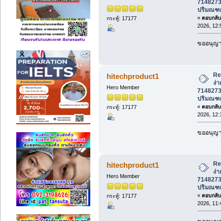
7148273
ปริมณฑ
«
ตอบกลับ 
กระทู้: 17177
2026, 12:
ขออนุญาต
Re
hitechproduct1
ง่า
Hero Member
7148273
ปริมณฑ
«
ตอบกลับ 
กระทู้: 17177
2026, 12:
ขออนุญาต
Re
hitechproduct1
ง่า
Hero Member
7148273
ปริมณฑ
«
ตอบกลับ 
กระทู้: 17177
2026, 11: