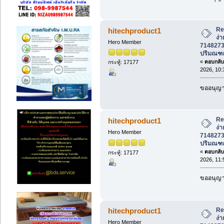
Re
hitechproduct1
ง่า
Hero Member
7148273
ปริมณฑ
«
ตอบกลับ 
กระทู้: 17177
2026, 10:
ขออนุญาต
Re
hitechproduct1
ง่า
Hero Member
7148273
ปริมณฑ
«
ตอบกลับ 
กระทู้: 17177
2026, 11:
ขออนุญาต
Re
hitechproduct1
ง่า
Hero Member