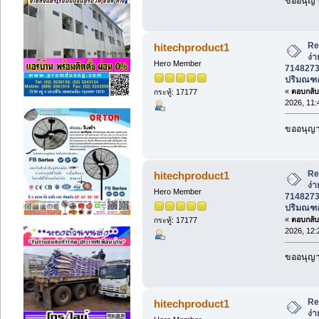
ขออนุญาต
Re
hitechproduct1
ง่า
Hero Member
7148273
ปริมณฑ
«
ตอบกลับ 
กระทู้: 17177
2026, 11:
ขออนุญาต
Re
hitechproduct1
ง่า
Hero Member
7148273
ปริมณฑ
«
ตอบกลับ 
กระทู้: 17177
2026, 12:
ขออนุญาต
Re
hitechproduct1
ง่า