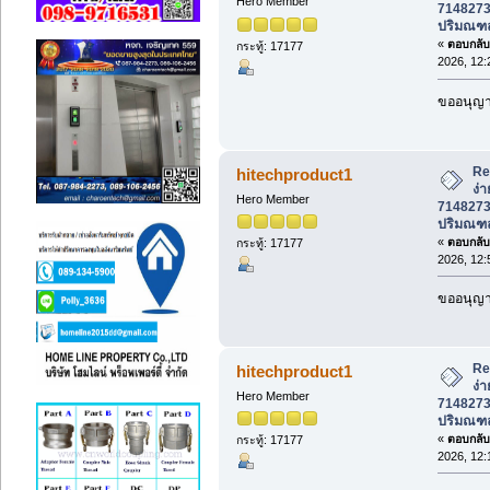
Hero Member
7148273
ปริมณฑ
«
ตอบกลับ 
กระทู้: 17177
2026, 12:
ขออนุญาต
Re
hitechproduct1
ง่า
Hero Member
7148273
ปริมณฑ
«
ตอบกลับ 
กระทู้: 17177
2026, 12:
ขออนุญาต
Re
hitechproduct1
ง่า
Hero Member
7148273
ปริมณฑ
«
ตอบกลับ 
กระทู้: 17177
2026, 12: