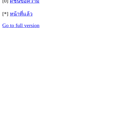
[0]
ดัชนีข้อความ
[*]
หน้าที่แล้ว
Go to full version