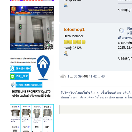
ขออนุญาต
Re
totoshop1
ผน
Hero Member
เลือกตา
«
ตอบกลับ 
2025, 12:
กระทู้: 23428
ขออนุญาต
หน้า:
1
...
38
39
[
40
]
41
42
...
48
รับโพสโปรโมทเว็บไซต์
»
รายชื่อเว็บบอร์ดขายสินค้า
พัดลมโรงงาน พัดลมติดผนังโรงงาน มีหลายขนาด ให้