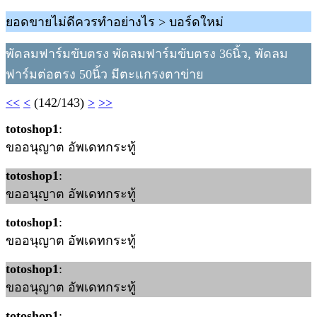
ยอดขายไม่ดีควรทำอย่างไร > บอร์ดใหม่
พัดลมฟาร์มขับตรง พัดลมฟาร์มขับตรง 36นิ้ว, พัดลม
ฟาร์มต่อตรง 50นิ้ว มีตะแกรงตาข่าย
<<
<
(142/143)
>
>>
totoshop1
:
ขออนุญาต อัพเดทกระทู้
totoshop1
:
ขออนุญาต อัพเดทกระทู้
totoshop1
:
ขออนุญาต อัพเดทกระทู้
totoshop1
:
ขออนุญาต อัพเดทกระทู้
totoshop1
: