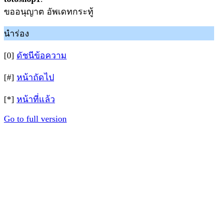
ขออนุญาต อัพเดทกระทู้
นำร่อง
[0]
ดัชนีข้อความ
[#]
หน้าถัดไป
[*]
หน้าที่แล้ว
Go to full version