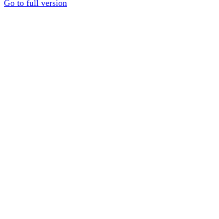
Go to full version