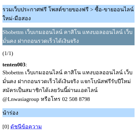
รวมเว็บประกาศฟรี โพสต์ขายของฟรี > ซื้อ-ขายออนไลน์
ใหม่-มือสอง
Sbobettm เว็บเกมออนไลน์ คาสิโน แทงบอลออนไลน์ เว็บ
มั่นคง ฝากถอนรวดเร็วได้เงินจริง
(1/1)
tenten003
:
Sbobettm เว็บเกมออนไลน์ คาสิโน แทงบอลออนไลน์ เว็บ
มั่นคง ฝากถอนรวดเร็วได้เงินจริง แจกโบนัสฟรีรับปีใหม่
สมัครเป็นสมาชิกได้เลยวันนี้ผ่านแอดไลน์
@Lnwasiagroup หรือโทร 02 508 8798
นำร่อง
[0]
ดัชนีข้อความ