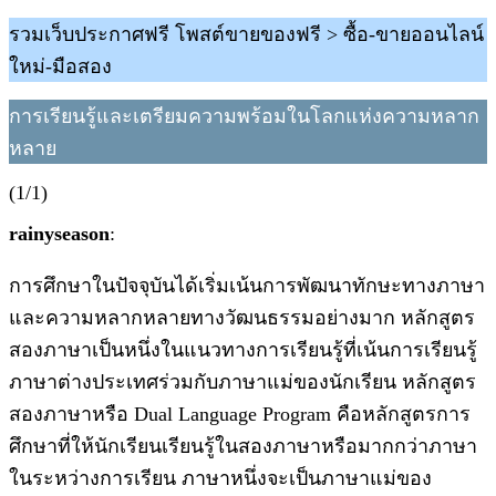
รวมเว็บประกาศฟรี โพสต์ขายของฟรี > ซื้อ-ขายออนไลน์
ใหม่-มือสอง
การเรียนรู้และเตรียมความพร้อมในโลกแห่งความหลาก
หลาย
(1/1)
rainyseason
:
การศึกษาในปัจจุบันได้เริ่มเน้นการพัฒนาทักษะทางภาษา
และความหลากหลายทางวัฒนธรรมอย่างมาก หลักสูตร
สองภาษาเป็นหนึ่งในแนวทางการเรียนรู้ที่เน้นการเรียนรู้
ภาษาต่างประเทศร่วมกับภาษาแม่ของนักเรียน หลักสูตร
สองภาษาหรือ Dual Language Program คือหลักสูตรการ
ศึกษาที่ให้นักเรียนเรียนรู้ในสองภาษาหรือมากกว่าภาษา
ในระหว่างการเรียน ภาษาหนึ่งจะเป็นภาษาแม่ของ