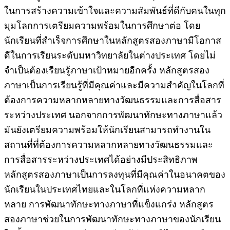
ในการสร้างความเข้าใจและความสัมพันธ์ที่ดีกับคนในทุก
มุมโลกการเตรียมความพร้อมในการศึกษาต่อ โดย
นักเรียนที่สำเร็จการศึกษาในหลักสูตรสองภาษามีโอกาส
ดีในการเรียนระดับมหาวิทยาลัยในต่างประเทศ โดยไม่
จำเป็นต้องเรียนรู้ภาษาเป้าหมายอีกครั้ง หลักสูตรสอง
ภาษาเป็นการเรียนรู้ที่มีคุณค่าและมีความสำคัญในโลกที่
ต้องการความหลากหลายทางวัฒนธรรมและการสื่อสาร
ระหว่างประเทศ นอกจากการพัฒนาทักษะทางภาษาแล้ว
มันยังเตรียมความพร้อมให้นักเรียนสามารถทำงานใน
สถานที่ที่ต้องการความหลากหลายทางวัฒนธรรมและ
การสื่อสารระหว่างประเทศได้อย่างมีประสิทธิภาพ
หลักสูตรสองภาษาเป็นการลงทุนที่มีคุณค่าในอนาคตของ
นักเรียนในประเทศไทยและในโลกที่แห่งความหลาก
หลาย การพัฒนาทักษะทางภาษาที่แข็งแกร่ง หลักสูตร
สองภาษาช่วยในการพัฒนาทักษะทางภาษาของนักเรียน