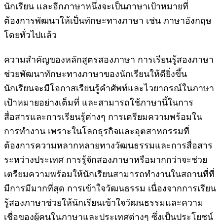
นักเรียน และอีกภาษาหนึ่งจะเป็นภาษาเป้าหมายที่
ต้องการพัฒนาให้เป็นทักษะทางภาษา เช่น ภาษาอังกฤษ
โดยทั่วไปแล้ว
ความสำคัญของหลักสูตรสองภาษา การเรียนรู้สองภาษา
ช่วยพัฒนาทักษะทางภาษาของนักเรียนให้ดียิ่งขึ้น
นักเรียนจะมีโอกาสเรียนรู้คำศัพท์และไวยากรณ์ในภาษา
เป้าหมายอย่างเต็มที่ และสามารถใช้ภาษานี้ในการ
สื่อสารและการเรียนรู้ต่างๆ การเตรียมความพร้อมใน
การทำงาน เพราะในโลกธุรกิจและอุตสาหกรรมที่
ต้องการความหลากหลายทางวัฒนธรรมและการสื่อสาร
ระหว่างประเทศ การรู้จักสองภาษาหรือมากกว่าจะช่วย
เตรียมความพร้อมให้นักเรียนสามารถทำงานในสถานที่ที่
มีการมีมากที่สุด การเข้าใจวัฒนธรรม เนื่องจากการเรียน
รู้สองภาษาช่วยให้นักเรียนเข้าใจวัฒนธรรมและความ
เชื่อของผู้คนในภาษาและประเทศต่างๆ ซึ่งเป็นประโยชน์