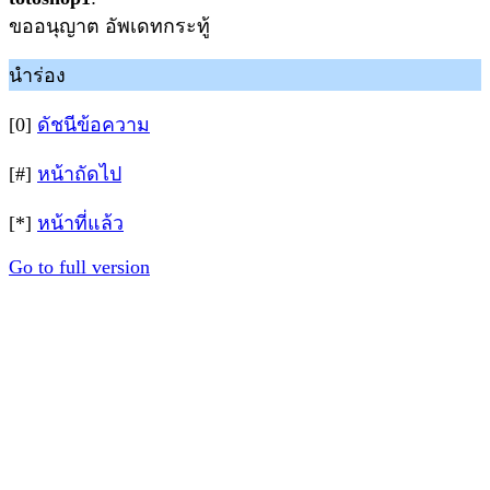
ขออนุญาต อัพเดทกระทู้
นำร่อง
[0]
ดัชนีข้อความ
[#]
หน้าถัดไป
[*]
หน้าที่แล้ว
Go to full version