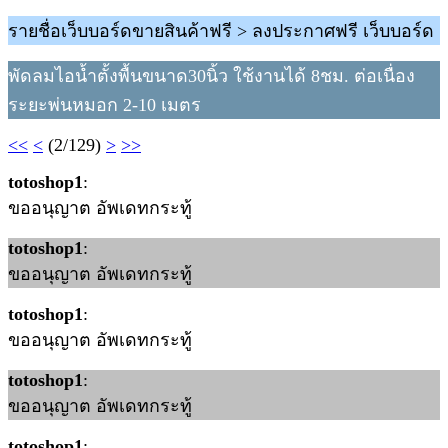
รายชื่อเว็บบอร์ดขายสินค้าฟรี > ลงประกาศฟรี เว็บบอร์ด
พัดลมไอน้ำตั้งพื้นขนาด30นิ้ว ใช้งานได้ 8ชม. ต่อเนื่อง
ระยะพ่นหมอก 2-10 เมตร
<<
<
(2/129)
>
>>
totoshop1
:
ขออนุญาต อัพเดทกระทู้
totoshop1
:
ขออนุญาต อัพเดทกระทู้
totoshop1
:
ขออนุญาต อัพเดทกระทู้
totoshop1
:
ขออนุญาต อัพเดทกระทู้
totoshop1
: