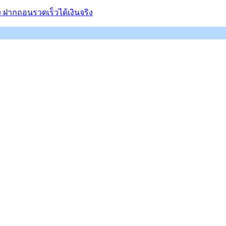
 ฝากถอนรวดเร็วได้เงินจริง