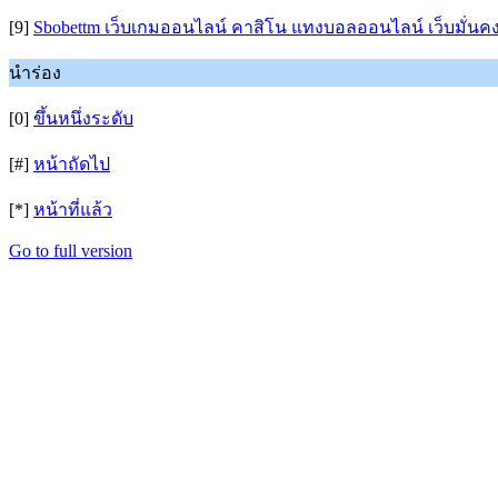
[9]
Sbobettm เว็บเกมออนไลน์ คาสิโน แทงบอลออนไลน์ เว็บมั่นคง
นำร่อง
[0]
ขึ้นหนึ่งระดับ
[#]
หน้าถัดไป
[*]
หน้าที่แล้ว
Go to full version