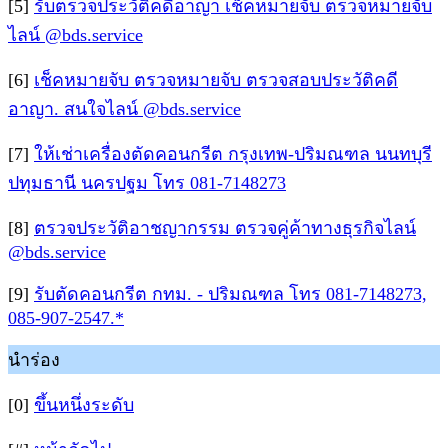
[5]
รับตรวจประวัติคดีอาญา เช็คหมายจับ ตรวจหมายจับ
ไลน์ @bds.service
[6]
เช็คหมายจับ ตรวจหมายจับ ตรวจสอบประวัติคดี
อาญา. สนใจไลน์ @bds.service
[7]
ให้เช่าเครื่องตัดคอนกรีต กรุงเทพ-ปริมณฑล นนทบุรี
ปทุมธานี นครปฐม โทร 081-7148273
[8]
ตรวจประวัติอาชญากรรม ตรวจคู่ค้าทางธุรกิจไลน์
@bds.service
[9]
รับตัดคอนกรีต กทม. - ปริมณฑล โทร 081-7148273,
085-907-2547.*
นำร่อง
[0]
ขึ้นหนึ่งระดับ